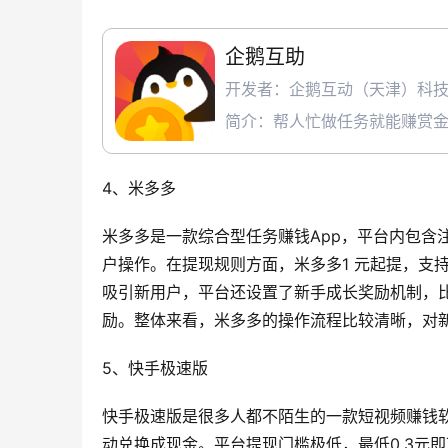
企鹅互助
开发者：企鹅互动（天津）科
简介：帮人忙做任务就能赚赏
4、米多多
米多多是一款综合型任务赚钱App，平台内包含
户操作。在提现规则方面，米多多1 元起提，支
吸引新用户，平台还设置了新手成长奖励机制，
励。整体来看，米多多的操作流程比较清晰，对新
5、快手极速版
快手极速版是很多人都不陌生的一款短视频赚钱
动兑换成现金。平台提现门槛极低，最低0.3元