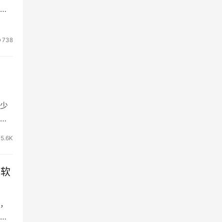
是
件基
738
少
更
更
15.6K
正规
是
钱软
，
，