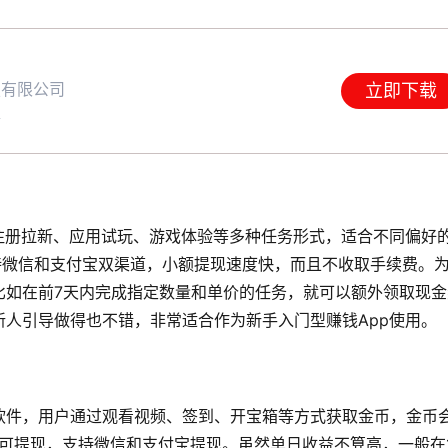
技有限公司
立即下载
金
注册拉新、应用试玩、游戏体验等多种任务形式，适合不同偏好
持微信和支付宝双渠道，小额提现速度快，而且不收取手续费。
比如在前7天内完成指定数量和单价的任务，就可以额外领取现金
人引导做得也不错，非常适合作为新手入门型赚钱App使用。
软件，用户通过观看视频、签到、开宝箱等方式获取金币，金币
即可提现，支持微信和支付宝提现。虽然单日收益不算高，一般在1