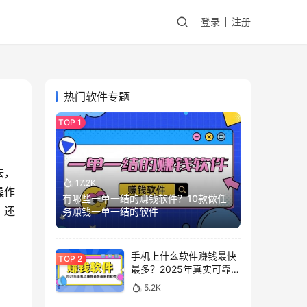
登录
注册
热门软件专题
去，
17.2K
操作
有哪些一单一结的赚钱软件？10款做任
，还
务赚钱一单一结的软件
手机上什么软件赚钱最快
最多？2025年真实可靠赚
钱最快的软件
5.2K