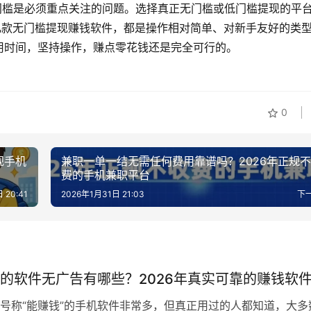
门槛是必须重点关注的问题。选择真正无门槛或低门槛提现的平
几款无门槛提现赚钱软件，都是操作相对简单、对新手友好的类
用时间，坚持操作，赚点零花钱还是完全可行的。
0
规手机
兼职一单一结无需任何费用靠谱吗？2026年正规
费的手机兼职平台
 20:41
2026年1月31日 21:03
下
的软件无广告有哪些？2026年真实可靠的赚钱软
号称“能赚钱”的手机软件非常多，但真正用过的人都知道，大多