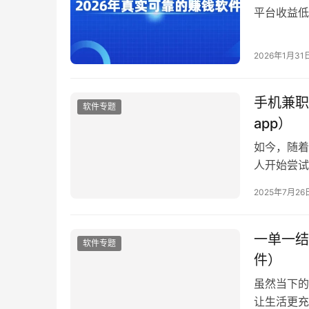
平台收益低
很多新手，
到。 我这
2026年1月31
本都测试过
度，小智今
手机兼职
软件专题
app）
如今，随着
人开始尝试
受用户欢迎
2025年7月26
有动力持续
的线上兼职
一个手机兼
一单一结
软件专题
件）
虽然当下的
让生活更充