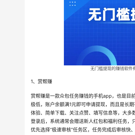
无门槛提现的赚钱软件有
1、赏帮赚
赏帮赚是一款众包任务赚钱的手机app，也是目
极低，账户余额满1元即可申请提现，而且是长
体验、简单下载、关注点赞、填写信息等，大多
登录后，系统通常会赠送新人红包和福利任务，只
优先选择“极速审核”任务区，任务完成后审核快