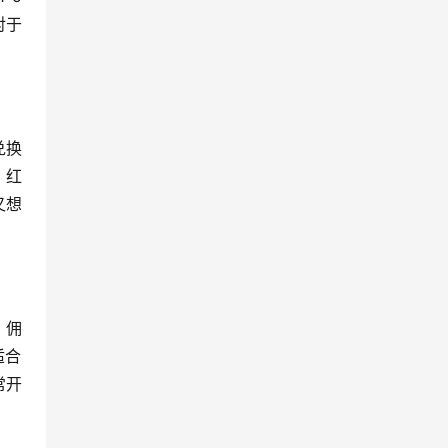
对于
兑换
，红
又想
，佣
适合
常开