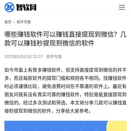
首页
软件专题
哪些赚钱软件可以赚钱直接提现到微信？几
款可以赚钱秒提现到微信的软件
2025年5月21日 22:27
软件专题
如今市面上有很多赚钱软件，但支持直接提现到微信的并不
多，而且每款软件的提现门槛和规则各不相同。找赚钱软件
时必须谨慎比较，避免浪费时间在不靠谱的软件上。最近有
朋友问我有没有真实可靠的赚钱软件，特别是能直接提现到
微信的。经过多次测试和筛选，本文将分享几款可以赚钱直
接秒提现到微信的软件，分享给大家参考。