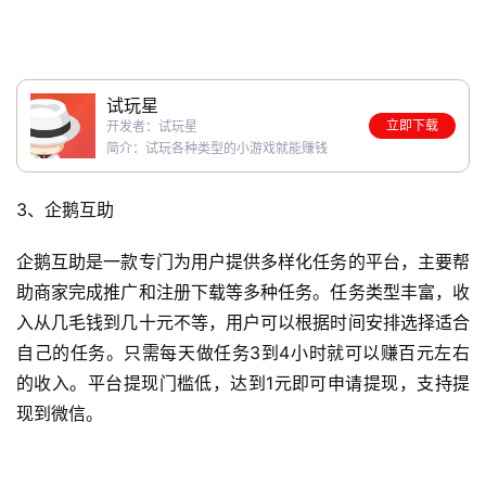
试玩星
立即下载
开发者：试玩星
简介：试玩各种类型的小游戏就能赚钱
3、企鹅互助
企鹅互助是一款专门为用户提供多样化任务的平台，主要帮
助商家完成推广和注册下载等多种任务。任务类型丰富，收
入从几毛钱到几十元不等，用户可以根据时间安排选择适合
自己的任务。只需每天做任务3到4小时就可以赚百元左右
的收入。平台提现门槛低，达到1元即可申请提现，支持提
现到微信。