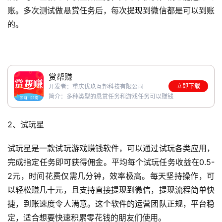
账。多次测试做悬赏任务后，每次提现到微信都是可以到账
的。
赏帮赚
立即下载
开发者：重庆优玖互邦科技有限公司
简介：多种类型的悬赏任务和游戏任务可以赚钱
2、试玩星
试玩星是一款试玩游戏赚钱软件，可以通过试玩各类应用，
完成指定任务即可获得佣金。平均每个试玩任务收益在0.5-
2元，时间花费仅需几分钟，效率极高。每天坚持操作，可
以轻松赚几十元，且支持直接提现到微信，提现流程简单快
捷，到账速度令人满意。这个软件的运营团队正规，平台稳
定，适合想要快速积累零花钱的朋友们使用。