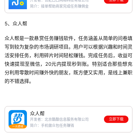
开发者：合肥口口网络科技有限公司
简介：接单帮助商家完成任务赚佣金
5、众人帮
众人帮是一款悬赏任务赚钱软件，任务涵盖从简单的问卷填
写到较为复杂的市场调研项目。用户可以根据兴趣和时间灵
活安排任务，利用碎片时间轻松赚钱。完成任务后，收益可
快速提现至微信，20元内提现秒到账。特别适合那些想充
分利用零散时间赚外快的朋友，既方便又实用，是线上兼职
的不错选择。
众人帮
立即下载
开发者：北京酷酷信息服务有限公司
简介：手机做众包任务赚钱