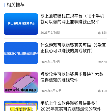
相关推荐
网上兼职赚钱正规平台（10个手机
就可以做的网上兼职赚钱正规平
台）
2025年2月9日
1.6K
什么游戏可以赚钱真实可靠（5款真
正良心可以赚钱的游戏软件）
2025年2月2日
2.6K
哪款软件可以赚钱最多最快？六款
值得信赖的赚钱软件
2024年8月17日
1.2K
手机上什么软件赚钱最快最多？
2025年真实可靠赚钱最快的软件