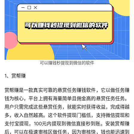
可以赚钱秒提现到微信的软件
1、赏帮赚
赏帮赚是一款真实可靠的悬赏任务赚钱软件，它以做任务赚
钱为核心，平台上拥有海量简单且佣金高的悬赏任务任务。
用户只需完成这些悬赏任务，就能实时获得收益，完成得越
多，收入自然越高。这个软件提现门槛低，支持微信提现和
支付宝提现，100元内提现到微信直接秒到账。安装赏帮赚
后，可以在极速审核区做任务，因为审核快，钱也能迅速到