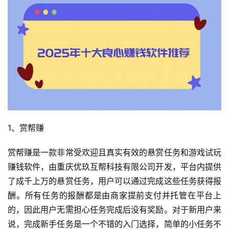
1、赏帮赚
赏帮赚是一款非常受欢迎且真实有效的悬赏任务和游戏试玩
赚钱软件，由重庆优玖互帮科技有限公司开发，平台内提供
了成千上万的悬赏任务，用户可以通过完成这些任务获得报
酬。所有任务的报酬都是由商家提前支付并托管在平台上
的，因此用户无需担心任务完成后没有奖励。对于新用户来
说，完成新手任务是一个不错的入门选择，简单的小任务不