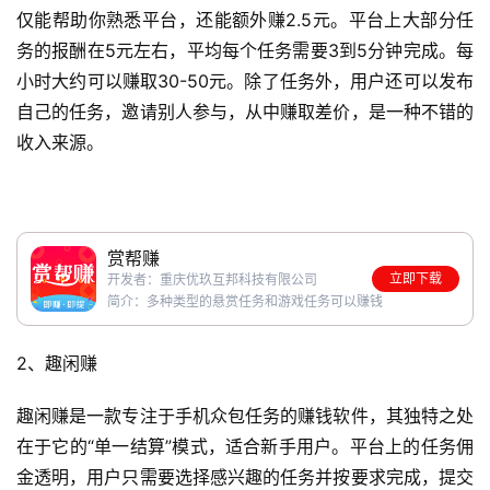
仅能帮助你熟悉平台，还能额外赚2.5元。平台上大部分任
务的报酬在5元左右，平均每个任务需要3到5分钟完成。每
小时大约可以赚取30-50元。除了任务外，用户还可以发布
自己的任务，邀请别人参与，从中赚取差价，是一种不错的
收入来源。
赏帮赚
立即下载
开发者：重庆优玖互邦科技有限公司
简介：多种类型的悬赏任务和游戏任务可以赚钱
2、趣闲赚
趣闲赚是一款专注于手机众包任务的赚钱软件，其独特之处
在于它的“单一结算”模式，适合新手用户。平台上的任务佣
金透明，用户只需要选择感兴趣的任务并按要求完成，提交