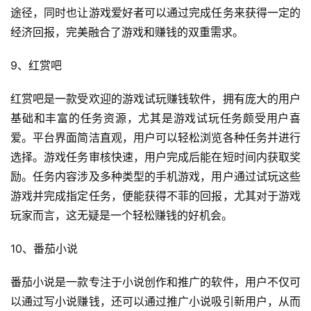
途径，同时也让游戏爱好者可以通过完成任务来获得一定的
经济回报，完美融合了游戏和赚钱的双重需求。
9、红赏吧
红赏吧是一款受欢迎的游戏试玩赚钱软件，拥有庞大的用户
基础和丰富的任务资源，尤其是游戏试玩任务颇受用户喜
爱。平台界面简洁直观，用户可以轻松浏览各种任务并进行
选择。游戏任务审核快速，用户完成后能在短时间内获取奖
励。任务内容涉及多种类型的手机游戏，用户通过试玩这些
游戏并完成指定任务，便能获得不菲的回报，尤其对于游戏
玩家而言，这无疑是一个轻松赚钱的好机会。
10、番茄小说
番茄小说是一款专注于小说创作和推广的软件，用户不仅可
以通过写小说赚钱，还可以通过推广小说吸引新用户，从而