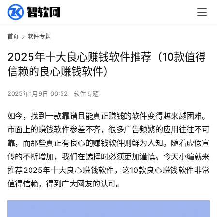
首页
软件专题
2025年十大良心赚钱软件推荐（10款值得
信赖的良心赚钱软件）
2025年1月9日 00:52
软件专题
如今，找到一款靠谱且能真正赚钱的软件变得越来越困难。
市面上的赚钱软件参差不齐，很多广告频繁的应用往往不可
靠，而那些真正有良心的赚钱软件则鲜为人知。随着虚假宣
传的不断增加，我们在选择时必须更加谨慎。今天小编就来
推荐2025年十大良心赚钱软件，这10款良心赚钱软件非常
值得信赖，得到广大网友的认可。