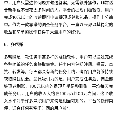
单，用户只需选择问题并勾选答案，无需额外操作，非常适
合新手或不想花太多时间的人。平台的提现门槛较低，用户
完成10元以上的收益即可申请提现或兑换礼品，操作十分简
单。作为一款靠谱的调查任务平台，一直以来都以其稳定的
收益和简单的操作获得了大量用户的好评。
6、多帮赚
多帮赚是一款任务丰富多样的赚钱软件，用户可以通过完成
各种简单的任务来赚取佣金。任务内容包括注册、投票、点
赞、转发等，每天都会有新的任务上线，确保用户能够持续
获取赚钱机会。最具吸引力的是，用户完成任务后，佣金能
够迅速到账，100元以内的提现几乎是秒到账。平均每天完
成任务后，用户的收入大约在100元到200元之间，这个收
入水平对于许多兼职用户来说是相当可观的。平台的操作简
便，适合任何有空闲时间的用户参与。