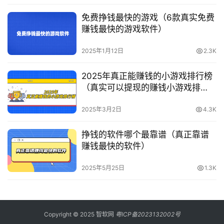
免费挣钱最快的游戏（6款真实免费
赚钱最快的游戏软件）
2025年1月12日
2.3K
2025年真正能赚钱的小游戏排行榜
（真实可以提现的赚钱小游戏排
名）
2025年3月2日
4.3K
挣钱的软件哪个最靠谱（真正靠谱
赚钱最快的软件）
2025年5月25日
1.3K
Copyright © 2025 智软网
粤ICP备2023132002号