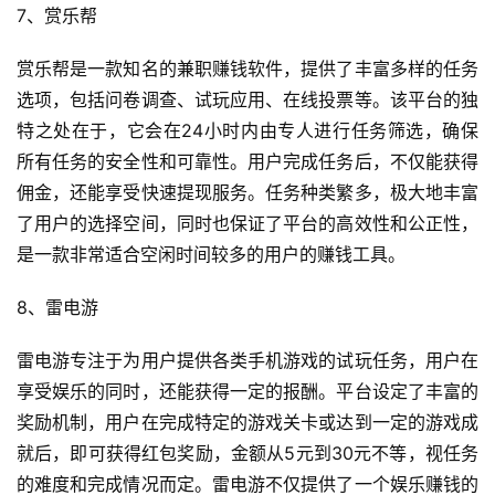
7、赏乐帮
赏乐帮是一款知名的兼职赚钱软件，提供了丰富多样的任务
选项，包括问卷调查、试玩应用、在线投票等。该平台的独
特之处在于，它会在24小时内由专人进行任务筛选，确保
所有任务的安全性和可靠性。用户完成任务后，不仅能获得
佣金，还能享受快速提现服务。任务种类繁多，极大地丰富
了用户的选择空间，同时也保证了平台的高效性和公正性，
是一款非常适合空闲时间较多的用户的赚钱工具。
8、雷电游
雷电游专注于为用户提供各类手机游戏的试玩任务，用户在
享受娱乐的同时，还能获得一定的报酬。平台设定了丰富的
奖励机制，用户在完成特定的游戏关卡或达到一定的游戏成
就后，即可获得红包奖励，金额从5元到30元不等，视任务
的难度和完成情况而定。雷电游不仅提供了一个娱乐赚钱的