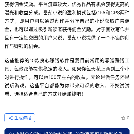
获得佣金奖励。平台流量较大，优秀作品有机会获得更高的
曝光和收益分成。番茄小说的盈利模式包括CPA和CPS两种
方式，即用户可以通过创作并分享自己的小说获取广告佣
金，也可以通过吸引新读者获得佣金奖励。对于喜欢写作并
且有一定社交圈的用户来说，番茄小说提供了一个不错的创
作与赚钱的机会。
这些推荐的10款良心赚钱软件是我目前常用的靠谱赚钱工
具，每款都能提供稳定的收入。如果你每天花上两到三个小
时进行操作，可以赚100元左右的收益。无论是做任务还是
试玩游戏，这些平台都能为你带来可观的收入，不妨试试
看，选择适合自己的方式开始赚钱吧！
生成海报
0