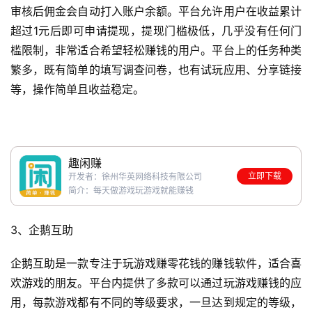
审核后佣金会自动打入账户余额。平台允许用户在收益累计
超过1元后即可申请提现，提现门槛极低，几乎没有任何门
槛限制，非常适合希望轻松赚钱的用户。平台上的任务种类
繁多，既有简单的填写调查问卷，也有试玩应用、分享链接
等，操作简单且收益稳定。
趣闲赚
立即下载
开发者：徐州华英网络科技有限公司
简介：每天做游戏玩游戏就能赚钱
3、企鹅互助
企鹅互助是一款专注于玩游戏赚零花钱的赚钱软件，适合喜
欢游戏的朋友。平台内提供了多款可以通过玩游戏赚钱的应
用，每款游戏都有不同的等级要求，一旦达到规定的等级，