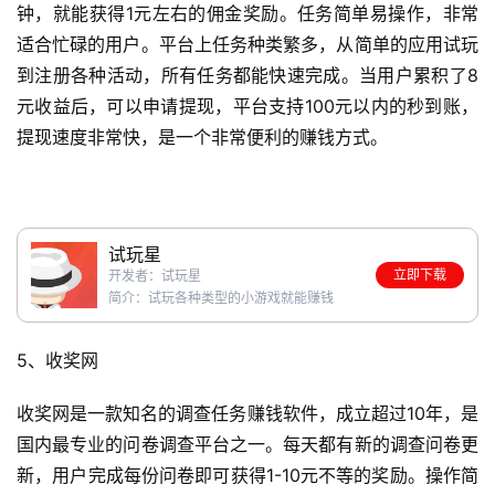
钟，就能获得1元左右的佣金奖励。任务简单易操作，非常
适合忙碌的用户。平台上任务种类繁多，从简单的应用试玩
到注册各种活动，所有任务都能快速完成。当用户累积了8
元收益后，可以申请提现，平台支持100元以内的秒到账，
提现速度非常快，是一个非常便利的赚钱方式。
试玩星
立即下载
开发者：试玩星
简介：试玩各种类型的小游戏就能赚钱
5、收奖网
收奖网是一款知名的调查任务赚钱软件，成立超过10年，是
国内最专业的问卷调查平台之一。每天都有新的调查问卷更
新，用户完成每份问卷即可获得1-10元不等的奖励。操作简