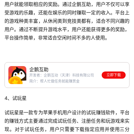
用户就能领取相应的奖励。通过企鹅互助，用户不仅可以享
受游戏的乐趣，还能在娱乐的同时赚取一定的收入。平台上
的游戏种类丰富，从休闲类到竞技类都有，适合不同兴趣的
用户。通过不断提升游戏水平，用户还能获得更多的奖励，
平台操作简单，非常适合空闲时间不多的人使用。
企鹅互助
立即下载
开发者：企鹅互动（天津）科技有限公司
简介：帮人忙做任务就能赚赏金
4、试玩星
试玩星是一款专为苹果手机用户设计的试玩赚钱软件，平台
的赚钱方式主要通过完成试玩任务、注册任务和玩游戏来实
现。对于试玩任务，用户只需要下载指定应用并使用三分