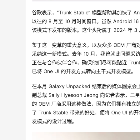
谷歌表示，“Trunk Stable” 模型帮助其加快了 A
以往的 8 月至 10 月时间窗口。虽然 Andro
该模式下发布的版本。这个头衔属于 2024 年 3 月发布
鉴于这一变革的重大意义，以及众多 OEM 厂商对
采纳这一新模式。去年 10 月，我曾就此问题采访了谷
正在与合作伙伴合作，确保他们尽可能贴近 Trun
已将 One UI 的开发方式转向主干式开发模型。
在本月 Galaxy Unpacked 结束后的媒体圆桌会
副总裁 Sally Hyesoon Jeong 向记
的 OEM 厂商采用这种做法，因为它们拥有独立的
了 Trunk Stable 带来的好处，便将 On
发模式的设计过程。