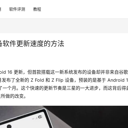
测
软件评测
教程
 设备软件更新速度的方法
droid 16 更新，但首款搭载这一新系统发布的设备却并非来自谷
 Z Fold 和 Z Flip 设备，预装的是基于 Android 16
式发布仅过去了一个月。这个快速的更新节奏是三星的一大进步，而这背后得
三星所做的改变。