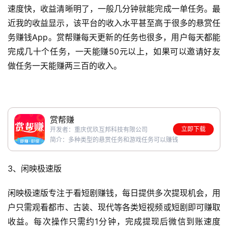
速度快，收益清晰明了，一般几分钟就能完成一单任务。最
近我的收益显示，该平台的收入水平甚至高于很多的悬赏任
务赚钱App。赏帮赚每天更新的任务也很多，用户每天都能
完成几十个任务，一天能赚50元以上，如果可以邀请好友
做任务一天能赚两三百的收入。
赏帮赚
立即下载
开发者：重庆优玖互邦科技有限公司
简介：多种类型的悬赏任务和游戏任务可以赚钱
3、闲映极速版
闲映极速版专注于看短剧赚钱，每日提供多次提现机会，用
户只需观看都市、古装、现代等各类短视频或短剧即可赚取
收益。每次操作只需约1分钟，完成提现后微信到账速度