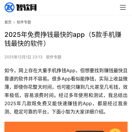
首页
软件专题
2025年免费挣钱最快的app（5款手机赚
钱最快的软件）
2025年12月1日 23:13
软件专题
如今，网上存在大量手机挣钱App，但想要找到赚钱最快且
靠谱的软件并不容易。很多App看似能挣钱，实际上收益微
薄，即使你花整天时间，也可能只赚到几元甚至几毛钱，效
率极低，容易浪费时间。经过多年使用和测试，我总结出
2025年几款既免费又能快速赚钱的App，都是经过我亲
测、稳定可靠的平台，下面小智为大家详细介绍。