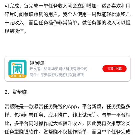
可完成，每完成一单任务收入就会立即增加，适合喜欢利用
碎片时间兼职赚钱的用户。我个人使用一周就能轻松累积几
十元收入，而且任务操作非常简单，做任务赚的收入可以提
现到微信。
趣闲赚
立即下载
开发者：徐州华英网络科技有限公司
简介：每天做游戏玩游戏就能赚钱
2、赏帮赚
赏帮赚是一款悬赏任务赚钱的App，平台新颖，任务类型多
样，包括问卷任务、应用推广、线上试玩等。与单一平台相
比，多平台同时操作能大幅提升收入，因此我再次推荐这类
任务型赚钱软件。赏帮赚不仅操作简单，而且单个任务完成