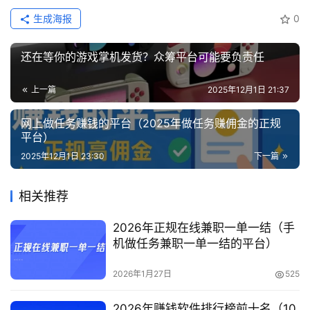
生成海报
0
还在等你的游戏掌机发货？众筹平台可能要负责任
上一篇
2025年12月1日 21:37
网上做任务赚钱的平台（2025年做任务赚佣金的正规
平台）
2025年12月1日 23:30
下一篇
相关推荐
2026年正规在线兼职一单一结（手
机做任务兼职一单一结的平台）
2026年1月27日
525
2026年赚钱软件排行榜前十名（10