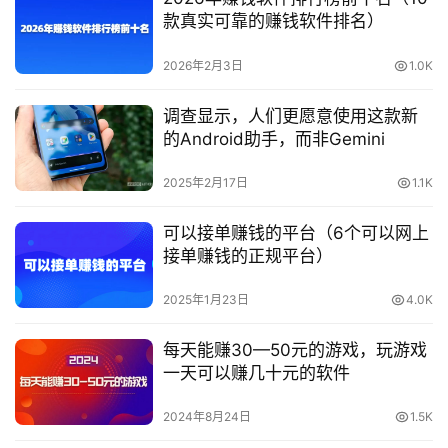
款真实可靠的赚钱软件排名）
2026年2月3日
1.0K
调查显示，人们更愿意使用这款新
的Android助手，而非Gemini
2025年2月17日
1.1K
可以接单赚钱的平台（6个可以网上
接单赚钱的正规平台）
2025年1月23日
4.0K
每天能赚30—50元的游戏，玩游戏
一天可以赚几十元的软件
2024年8月24日
1.5K