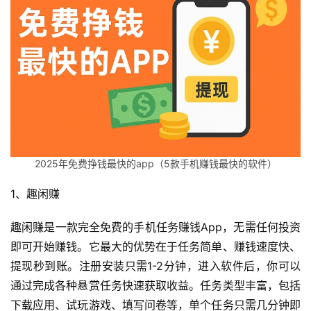
2025年免费挣钱最快的app（5款手机赚钱最快的软件）
1、趣闲赚
趣闲赚是一款完全免费的手机任务赚钱App，无需任何投资
即可开始赚钱。它最大的优势在于任务简单、赚钱速度快、
提现秒到账。注册安装只需1-2分钟，进入软件后，你可以
通过完成各种悬赏任务快速获取收益。任务类型丰富，包括
下载应用、试玩游戏、填写问卷等，单个任务只需几分钟即