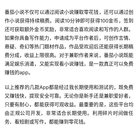
番茄小说不仅可以通过阅读小说赚取零花钱，还可以通过创
作小说获得持续稿费。阅读10分钟即可获得100金币，签到
还可获取额外金币奖励，非常适合喜欢阅读和写作的人群。
如果你具备写作能力，申请成为平台作者后，可创作言情、
悬疑、奇幻等热门题材作品，作品受欢迎后还能获得长期稿
费分成，收益上限很高。对于兼职作者来说，番茄小说既能
满足娱乐消遣，又能实现看小说赚钱，是一款真正可以免费
赚钱的app。
以上推荐的几款App都是经过我长期使用和测试的，既免费
又赚钱快，提现安全可靠。无论你是新手还是兼职爱好者，
只要有耐心，都能获得可观收益。最重要的是，这些平台均
由正规公司开发，非常适合长期使用。利用碎片时间做任
务、看短剧或写作，都能赚到零花钱。