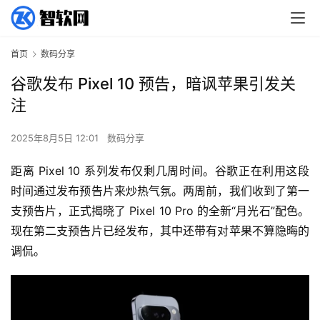
首页
数码分享
谷歌发布 Pixel 10 预告，暗讽苹果引发关
注
2025年8月5日 12:01
数码分享
距离 Pixel 10 系列发布仅剩几周时间。谷歌正在利用这段
时间通过发布预告片来炒热气氛。两周前，我们收到了第一
支预告片，正式揭晓了 Pixel 10 Pro 的全新“月光石”配色。
现在第二支预告片已经发布，其中还带有对苹果不算隐晦的
调侃。