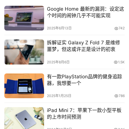
Google Home 最新的漏洞：设定这
个时间的闹钟几乎不可能实现
2025年6月13日
742
拆解证实 Galaxy Z Fold 7 是维修
噩梦，但这或许正是设计的初衷
2025年8月6日
1.5K
有一款PlayStation品牌的健身追踪
器，我想要一个
2025年1月25日
786
iPad Mini 7：苹果下一款小型平板
的上市时间预测