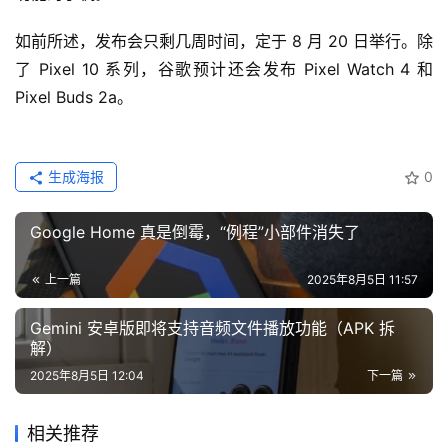
如前所述，发布会只剩几周时间，定于 8 月 20 日举行。除
了 Pixel 10 系列，谷歌预计还会发布 Pixel Watch 4 和 
Pixel Buds 2a。
生成海报
0
Google Home 真是倒霉，“例程”小部件消失了
上一篇
2025年8月5日 11:57
Gemini 安卓版即将支持音频文件播放功能（APK 拆
解）
2025年8月5日 12:04
下一篇
相关推荐