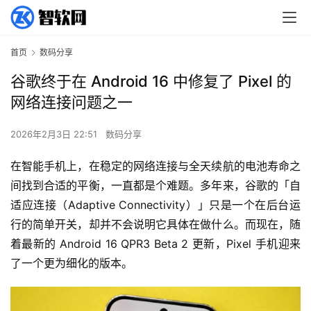
首页
数码分享
谷歌终于在 Android 16 中修复了 Pixel 的
网络连接问题之一
2026年2月3日 22:51
数码分享
在智能手机上，在稳定的网络连接与全天续航的电池寿命之
间找到合适的平衡，一直都是个难题。多年来，谷歌的「自
适应连接（Adaptive Connectivity）」只是一个在后台运
行的简单开关，却并不会说明它具体在做什么。而现在，随
着最新的 Android 16 QPR3 Beta 2 更新，Pixel 手机迎来
了一个更为细化的版本。