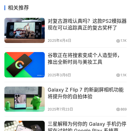
相关推荐
对复古游戏认真吗？这款PS2模拟器
现在可以追踪真正的复古奖杯了
2025年4月4日
1.1K
谷歌正在将搜索变成个人造型师，
推出全新时尚与美妆工具
2025年3月6日
1.1K
Galaxy Z Flip 7 的新副屏相机功能
将提升你的自拍体验
2025年7月23日
869
三星解释为何你的 Galaxy 手机仍停
留在过时的 Google Play 系统更新