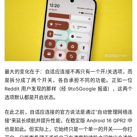
最大的变化在于：自适应连接不再只有一个开/关选项，而
是拆分成了两个开关，各自承担不同的功能。正如一位 
Reddit 用户发现的那样（经 9to5Google 报道），这两个
选项默认都是开启状态。
在此之前，自适应连接的官方说法是通过“自动管理网络连
接”来延长续航并提升性能，在稳定版 Android 16 QPR2 中
也是如此。但实际上，它始终只是一个单一的开关——你打