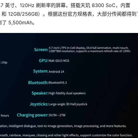
.7 英寸、120Hz 刷新率的屏幕，搭载天玑 8300 SoC，内置 
GB 和 12GB/256GB）。根据这份官方规格表，大部分传闻都得到
5,500mAh。