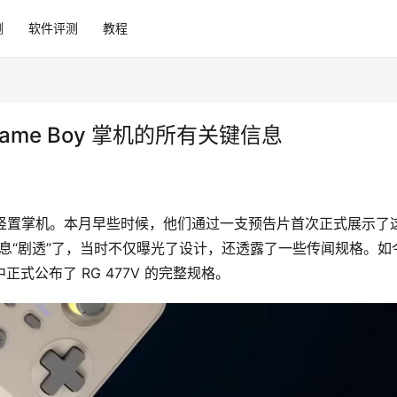
测
软件评测
教程
Game Boy 掌机的所有关键信息
V 的全新竖置掌机。本月早些时候，他们通过一支预告片首次正式展示了
消息“剧透”了，当时不仅曝光了设计，还透露了一些传闻规格。如
频中正式公布了 RG 477V 的完整规格。