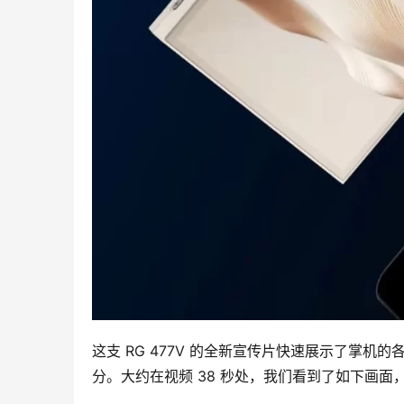
这支 RG 477V 的全新宣传片快速展示了掌
分。大约在视频 38 秒处，我们看到了如下画
00:00 / 00:00