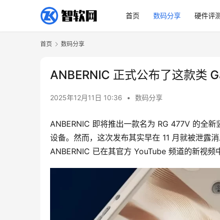
首页
数码分享
硬件评
首页
数码分享
ANBERNIC 正式公布了这款类 
2025年12月11日 10:36
•
数码分享
ANBERNIC 即将推出一款名为 RG 477
设备。然而，这次发布其实早在 11 月就被泄露
ANBERNIC 已在其官方 YouTube 频道的新视