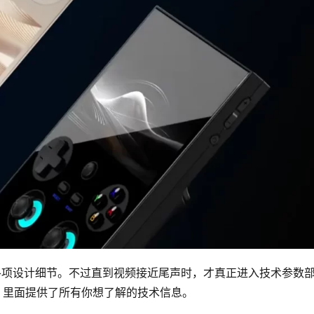
机的各项设计细节。不过直到视频接近尾声时，才真正进入技术参数
面，里面提供了所有你想了解的技术信息。