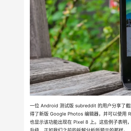
一位 Android 测试版 subreddit 的用户分享了截
得了新版 Google Photos 编辑器，并可以使用 Re
也显示该功能出现在 Pixel 8 上。这些例子表明，Goog
升级，正如我们之前的拆解分析所预示的那样。