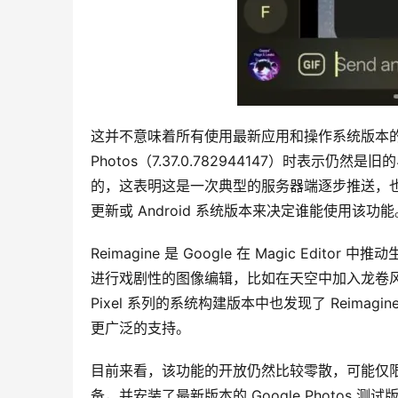
这并不意味着所有使用最新应用和操作系统版本的用
Photos（7.37.0.782944147）时表示仍然是
的，这表明这是一次典型的服务器端逐步推送，也就
更新或 Android 系统版本来决定谁能使用该功能
Reimagine 是 Google 在 Magic Ed
进行戏剧性的图像编辑，比如在天空中加入龙卷风等效
Pixel 系列的系统构建版本中也发现了 Reimagin
更广泛的支持。
目前来看，该功能的开放仍然比较零散，可能仅限于 G
备，并安装了最新版本的 Google Photos