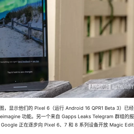
图，显示他们的 Pixel 6（运行 Android 16 QPR1 Beta 3）已
imagine 功能。另一个来自 Gapps Leaks Telegram 群组的
le 正在逐步向 Pixel 6、7 和 8 系列设备开放 Magic Edito