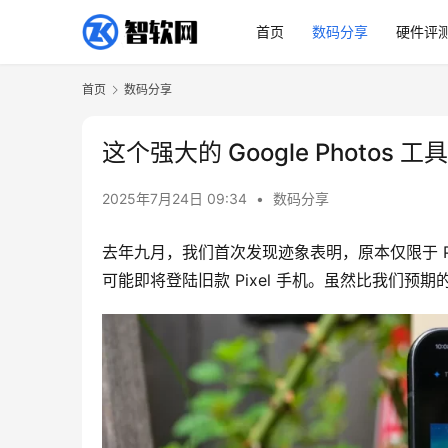
首页
数码分享
硬件评
首页
数码分享
这个强大的 Google Photos 
2025年7月24日 09:34
•
数码分享
去年九月，我们首次发现迹象表明，原本仅限于 Pixel 
可能即将登陆旧款 Pixel 手机。虽然比我们