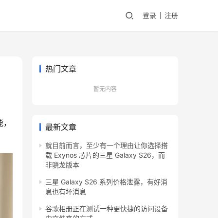
登录
注册
热门文章
暂无内容
能，
最新文章
就目前而言，至少有一个理由让你选择搭
载 Exynos 芯片的三星 Galaxy S26，而
非骁龙版本
三星 Galaxy S26 系列价格泄露，有好消
息也有坏消息
谷歌相册正在测试一种更快捷的访问设备