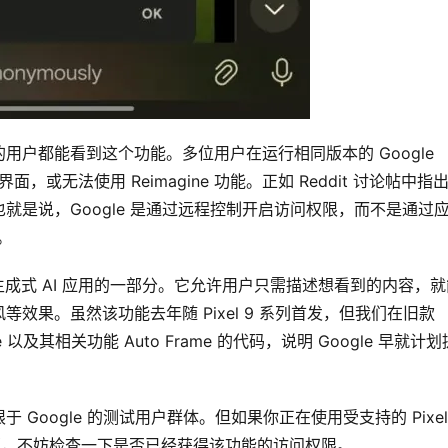
户都能看到这个功能。多位用户在运行相同版本的 Google 
旧的界面，或无法使用 Reimagine 功能。正如 Reddit 讨论帖中指
是说，Google 是通过远程控制开启访问权限，而不是通过
。
itor 中推动生成式 AI 应用的一部分。它允许用户只需描述想看到的内容，
果。虽然该功能去年随 Pixel 9 系列首发，但我们在旧款 
e 以及其相关功能 Auto Frame 的代码，说明 Google 早就计
oogle 的测试用户群体。但如果你正在使用受支持的 Pixel
 测试版，不妨检查一下是否已经获得该功能的访问权限。