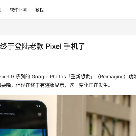
测
软件评测
教程
工具终于登陆老款 Pixel 手机了
9 系列的 Google Photos「重新想象」（Reimagine）功
预期的要晚，但现在终于有迹象显示，这一变化正在发生。