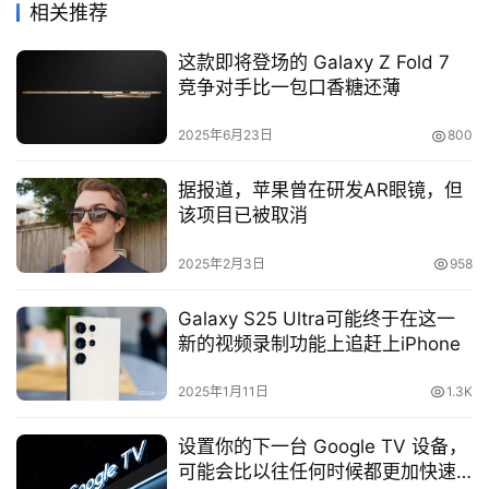
相关推荐
这款即将登场的 Galaxy Z Fold 7
竞争对手比一包口香糖还薄
2025年6月23日
800
据报道，苹果曾在研发AR眼镜，但
该项目已被取消
2025年2月3日
958
Galaxy S25 Ultra可能终于在这一
新的视频录制功能上追赶上iPhone
2025年1月11日
1.3K
设置你的下一台 Google TV 设备，
可能会比以往任何时候都更加快速