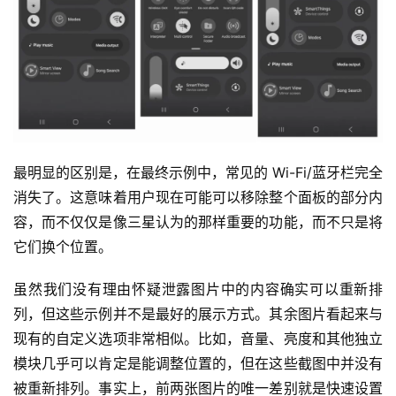
最明显的区别是，在最终示例中，常见的 Wi-Fi/蓝牙栏完全
消失了。这意味着用户现在可能可以移除整个面板的部分内
容，而不仅仅是像三星认为的那样重要的功能，而不只是将
它们换个位置。
虽然我们没有理由怀疑泄露图片中的内容确实可以重新排
列，但这些示例并不是最好的展示方式。其余图片看起来与
现有的自定义选项非常相似。比如，音量、亮度和其他独立
模块几乎可以肯定是能调整位置的，但在这些截图中并没有
被重新排列。事实上，前两张图片的唯一差别就是快速设置