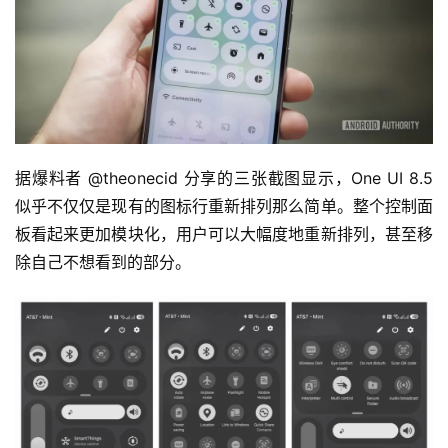
据爆料者 @theonecid 分享的三张截图显示，One UI 8.5 
似乎不仅仅是现有的图标行重新排列那么简单。整个控制面
板看起来更加模块化，用户可以大幅度地重新排列，甚至移
除自己不想看到的部分。