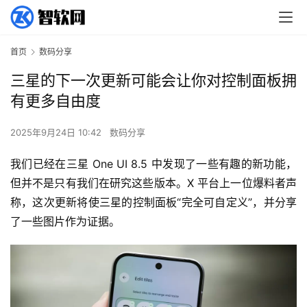
首页
数码分享
三星的下一次更新可能会让你对控制面板拥
有更多自由度
2025年9月24日 10:42
数码分享
我们已经在三星 One UI 8.5 中发现了一些有趣的新功能，
但并不是只有我们在研究这些版本。X 平台上一位爆料者声
称，这次更新将使三星的控制面板“完全可自定义”，并分享
了一些图片作为证据。