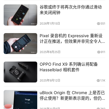
谷歌或终于将再次允许你通过滑动
来关闭闹钟
2026年1月15日
551
Pixel 录音机的 Expressive 重新设
计正在推送，但效果并非完全令人
满意
2025年8月25日
911
OPPO Find X9 系列确认将配备
Hasselblad 相机套件
2025年9月12日
1.1K
uBlock Origin 在 Chrome 上是否已
停止使用？新更新表示是的，但仍
有办法让这款广告拦截器回来
2025年11月5日
762