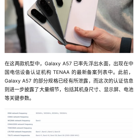
在这两款机型中，Galaxy A57 已率先浮出水面，出现在中
国电信设备认证机构 TENAA 的最新备案列表中。此前，
Galaxy A57 的部分规格已经有所泄露，而这次的认证信息
则进一步披露了大量细节，包括其机身尺寸、显示屏、电池
等关键参数。