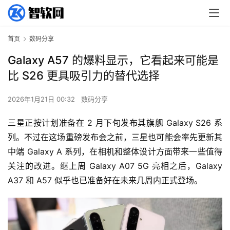
首页
数码分享
Galaxy A57 的爆料显示，它看起来可能是
比 S26 更具吸引力的替代选择
2026年1月21日 00:32
数码分享
三星正按计划准备在 2 月下旬发布其旗舰 Galaxy S26 系
列。不过在这场重磅发布会之前，三星也可能会率先更新其
中端 Galaxy A 系列，在相机和整体设计方面带来一些值得
关注的改进。继上周 Galaxy A07 5G 亮相之后，Galaxy 
A37 和 A57 似乎也已准备好在未来几周内正式登场。