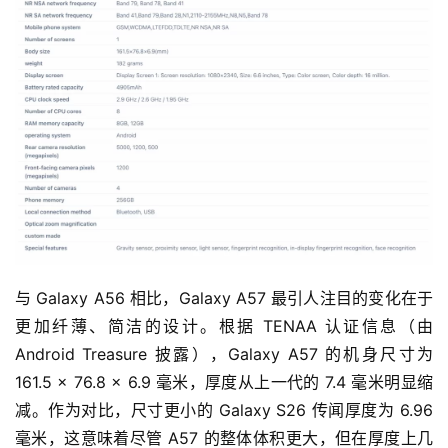
与 Galaxy A56 相比，Galaxy A57 最引人注目的变化在于
更加纤薄、简洁的设计。根据 TENAA 认证信息（由 
Android Treasure 披露），Galaxy A57 的机身尺寸为 
161.5 × 76.8 × 6.9 毫米，厚度从上一代的 7.4 毫米明显缩
减。作为对比，尺寸更小的 Galaxy S26 传闻厚度为 6.96 
毫米，这意味着尽管 A57 的整体体积更大，但在厚度上几