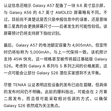
认证信息还暗示 Galaxy A57 配备了一块 6.6 英寸显示屏，
与 Galaxy A56 的 6.7 英寸 AMOLED 屏幕略有不同。不
过，目前尚不清楚这是否只是申报信息中的误差，还是意味
着三星真的会更换屏幕尺寸——后者发生的可能性较低。该
屏幕预计仍将支持屏下指纹识别。
最后，Galaxy A57 的电池额定容量为 4,905mAh，但宣传
时仍将标称为 5,000mAh，与上一代保持一致。该机预计
支持 45W 快充，这一规格甚至被传将超过基础版 Galaxy 
S26。考虑到 Galaxy A 系列与 S 系列之间的价格差距，这
一点可能会让部分 Galaxy S26 潜在买家感到不太平衡。
尽管 TENAA 认证表明这些设备的发布已迫在眉睫，但具体
的发布时间仍不明确。此前的爆料指出，可能会在 2 月第
二周发布，而且很可能采取相对低调的方式，以确保 
Galaxy S26 依然成为关注焦点。