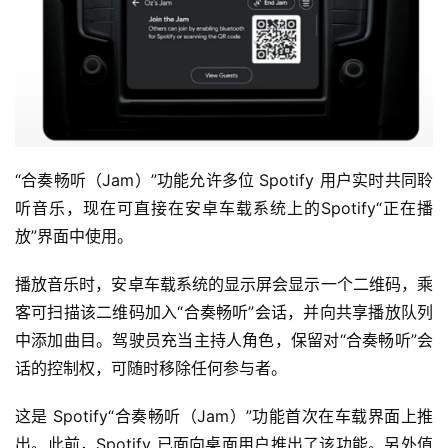
“合奏畅听（Jam）”功能允许多位 Spotify 用户实时共同聆
听音乐，现在可直接在安卓车载系统上的Spotify“正在播
放”界面中使用。
播放音乐时，安卓车载系统的显示屏会显示一个二维码，乘
客可扫描该二维码加入“合奏畅听”会话，并向共享播放队列
中添加曲目。驾驶员充当主持人角色，保留对“合奏畅听”会
话的控制权，可随时移除任何参与者。
这是 Spotify“合奏畅听（Jam）”功能首次在车载界面上推
出。此前，Spotify 已面向桌面用户推出了该功能。另外值