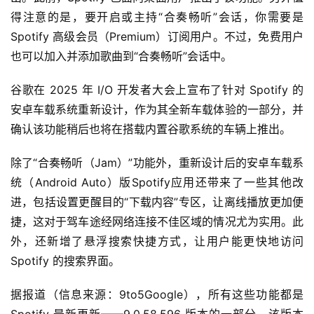
得注意的是，要开启或主持“合奏畅听”会话，你需要是 
Spotify 高级会员（Premium）订阅用户。不过，免费用户
也可以加入并添加歌曲到“合奏畅听”会话中。
谷歌在 2025 年 I/O 开发者大会上宣布了针对 Spotify 的
安卓车载系统重新设计，作为其全新车载体验的一部分，并
确认该功能稍后也将在搭载内置谷歌系统的车辆上推出。
除了“合奏畅听（Jam）”功能外，重新设计后的安卓车载系
统（Android Auto）版Spotify应用还带来了一些其他改
进，包括设置更醒目的“下载内容”专区，让离线播放更加便
捷，这对于驾车途经网络连接不佳区域的情况尤为实用。此
外，还新增了悬浮搜索快捷方式，让用户能更快地访问 
Spotify 的搜索界面。
据报道（信息来源：9to5Google），所有这些功能都是 