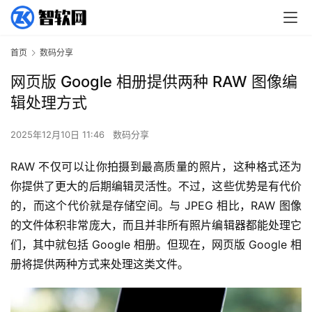
首页
数码分享
网页版 Google 相册提供两种 RAW 图像编
辑处理方式
2025年12月10日 11:46
数码分享
RAW 不仅可以让你拍摄到最高质量的照片，这种格式还为
你提供了更大的后期编辑灵活性。不过，这些优势是有代价
的，而这个代价就是存储空间。与 JPEG 相比，RAW 图像
的文件体积非常庞大，而且并非所有照片编辑器都能处理它
们，其中就包括 Google 相册。但现在，网页版 Google 相
册将提供两种方式来处理这类文件。