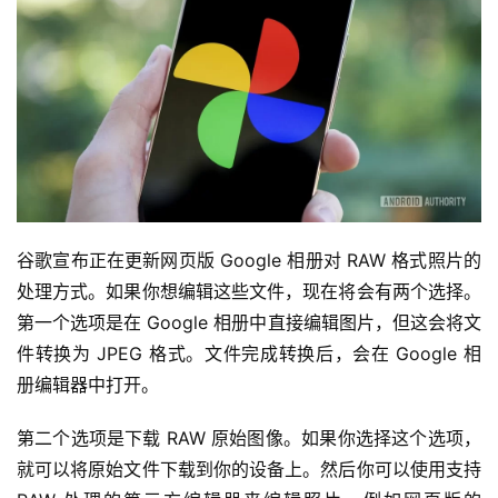
谷歌宣布正在更新网页版 Google 相册对 RAW 格式照片的
处理方式。如果你想编辑这些文件，现在将会有两个选择。
第一个选项是在 Google 相册中直接编辑图片，但这会将文
件转换为 JPEG 格式。文件完成转换后，会在 Google 相
册编辑器中打开。
第二个选项是下载 RAW 原始图像。如果你选择这个选项，
就可以将原始文件下载到你的设备上。然后你可以使用支持 