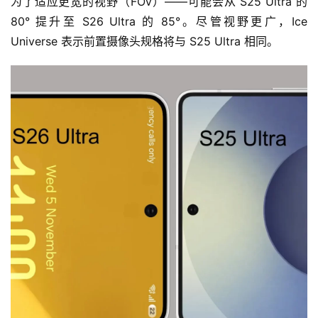
为了适应更宽的视野（FOV）——可能会从 S25 Ultra 的 
80° 提升至 S26 Ultra 的 85°。尽管视野更广，Ice 
Universe 表示前置摄像头规格将与 S25 Ultra 相同。