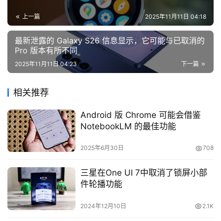
上一篇
2025年11月11日 04:18
最新泄露的 Galaxy S26 信息显示，它可能与已取消的
Pro 版本有所不同
2025年11月11日 04:23
下一篇
相关推荐
Android 版 Chrome 可能会借鉴
NotebookLM 的最佳功能
2025年6月30日
708
三星在One UI 7中取消了锁屏小部
件轮播功能
2024年12月10日
2.1K