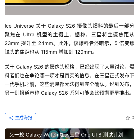
Ice Universe 关于 Galaxy S26 摄像头爆料的最后一部分
聚焦在 Ultra 机型的主摄上。据称，三星将主摄焦距从 
23mm 提升至 24mm。此外，该爆料者还暗示，5 倍变焦
镜头的焦距也从 115mm 增加到 120mm。
关于 Galaxy S26 的摄像头规格，已经出现了大量讨论，爆
料者们也在争论哪一项才是真实的信息。在三星正式发布下
一代手机之前，这些消息都无法得到完全确认。说到发布，
另一则报道声称 Galaxy S26 系列可能会比预期更早推出。
生成海报
0
又一款 Galaxy Watch 加入三星 One UI 8 测试计划