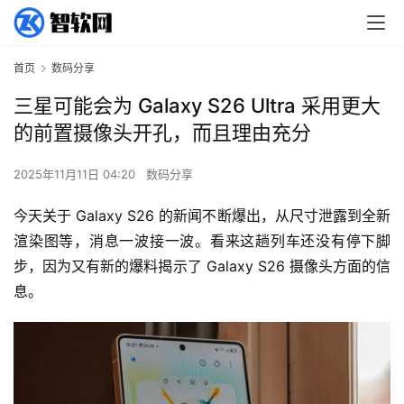
首页
数码分享
三星可能会为 Galaxy S26 Ultra 采用更大
的前置摄像头开孔，而且理由充分
2025年11月11日 04:20
数码分享
今天关于 Galaxy S26 的新闻不断爆出，从尺寸泄露到全新
渲染图等，消息一波接一波。看来这趟列车还没有停下脚
步，因为又有新的爆料揭示了 Galaxy S26 摄像头方面的信
息。