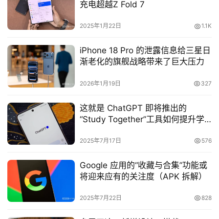
充电超越Z Fold 7
2025年1月22日
1.1K
iPhone 18 Pro 的泄露信息给三星日
渐老化的旗舰战略带来了巨大压力
2026年1月19日
327
这就是 ChatGPT 即将推出的
“Study Together”工具如何提升学
习效果（APK 拆解）
2025年7月17日
576
Google 应用的“收藏与合集”功能或
将迎来应有的关注度（APK 拆解）
2025年7月22日
828