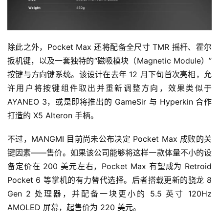
除此之外，Pocket Max 还将配备全尺寸 TMR 摇杆、霍尔
扳机键，以及一套独特的“磁吸模块（Magnetic Module）”
按键与方向键系统。该设计在去年 12 月下旬首次亮相，允
许用户将按键组件取出并重新调整方向，效果类似于 
AYANEO 3，或是即将推出的 GameSir 与 Hyperkin 合作
打造的 X5 Alteron 手柄。
不过，MANGMI 目前尚未公布决定 Pocket Max 成败的关
键因素——售价。如果该公司能够将这样一款体量不小的设
备定价在 200 美元左右，Pocket Max 有望成为 Retroid 
Pocket 6 等掌机的有力替代选择。后者搭载更新的骁龙 8 
Gen 2 处理器，并配备一块更小的 5.5 英寸 120Hz 
AMOLED 屏幕，起售价为 220 美元。