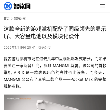
首页
数码分享
这款全新的游戏掌机配备了同级领先的显示
屏、大容量电池以及模块化设计
2026年1月19日 20:41
数码分享
复古游戏掌机市场在过去几年中呈现出爆发式增长，而如果
要关注一家新晋厂商，那非 MANGMI 莫属。该公司的首款
掌机 AIR X 是一款表现出色的高性价比设备，而今天，
MANGMI 又公布了其第二款产品——Pocket Max 的完整
规格参数。