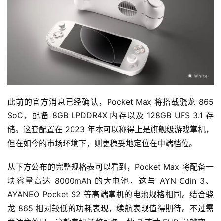
此前的官方消息已经确认，Pocket Max 将搭载骁龙 865 
SoC，配备 8GB LPDDR4X 内存以及 128GB UFS 3.1 存
储。这套配置在 2023 年本可以称得上是旗舰级游戏掌机，
但在如今的市场环境下，则更稳妥地定位在中端档位。
从下方公布的完整规格表可以看到，Pocket Max 将配备一
块容量高达 8000mAh 的大电池，这与 AYN Odin 3、
AYANEO Pocket S2 等高端掌机的电池规格相同。结合骁
龙 865 相对较低的功耗表现，续航表现值得期待。不过需