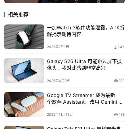
相关推荐
一加Watch 3软件功能泄露，APK拆
解揭示期待内容
2025年1月1日
1.4K
Galaxy S26 Ultra 可能跳过屏下摄
像头，我对此感到非常高兴
2025年4月9日
880
Google TV Streamer 成为最新一
个放弃 Assistant、改用 Gemini 的
设备
2025年11月11日
488
Galaxy Tab S11 Ultra 爆料曝光电