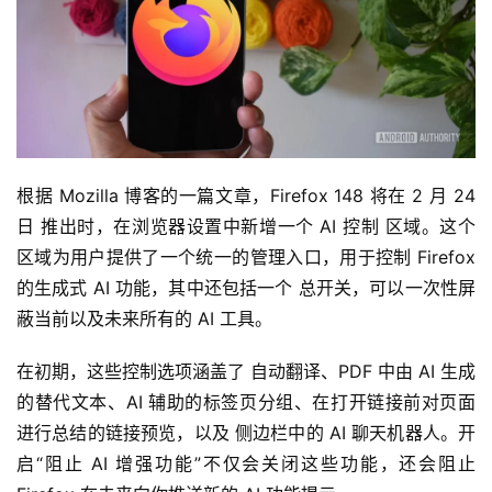
根据 Mozilla 博客的一篇文章，Firefox 148 将在 2 月 24 
日 推出时，在浏览器设置中新增一个 AI 控制 区域。这个
区域为用户提供了一个统一的管理入口，用于控制 Firefox 
的生成式 AI 功能，其中还包括一个 总开关，可以一次性屏
蔽当前以及未来所有的 AI 工具。
在初期，这些控制选项涵盖了 自动翻译、PDF 中由 AI 生成
的替代文本、AI 辅助的标签页分组、在打开链接前对页面
进行总结的链接预览，以及 侧边栏中的 AI 聊天机器人。开
启“阻止 AI 增强功能”不仅会关闭这些功能，还会阻止 