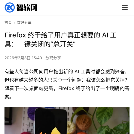
首页
数码分享
Firefox 终于给了用户真正想要的 AI 工
具：一键关闭的“总开关”
2026年2月3日 15:40
数码分享
有些人每当公司向用户推出新的 AI 工具时都会感到兴奋，
但也有越来越多的人只关心一个问题：我该怎么把它关掉？ 
随着下一次桌面端更新，Firefox 终于给出了一个明确的答
案。