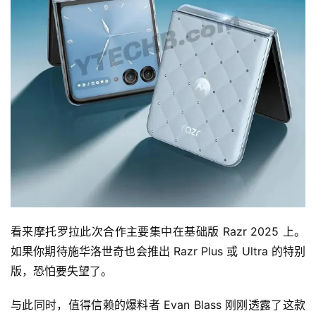
看来摩托罗拉此次合作主要集中在基础版 Razr 2025 上。
如果你期待施华洛世奇也会推出 Razr Plus 或 Ultra 的特别
版，恐怕要失望了。
与此同时，值得信赖的爆料者 Evan Blass 刚刚透露了这款