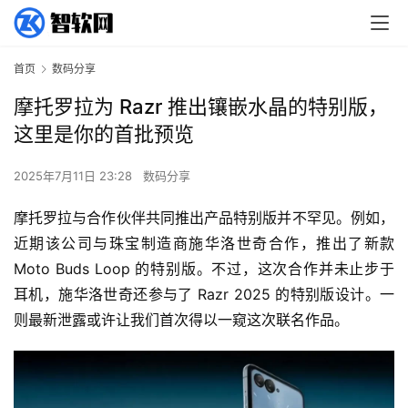
首页
数码分享
摩托罗拉为 Razr 推出镶嵌水晶的特别版，
这里是你的首批预览
2025年7月11日 23:28
数码分享
摩托罗拉与合作伙伴共同推出产品特别版并不罕见。例如，
近期该公司与珠宝制造商施华洛世奇合作，推出了新款 
Moto Buds Loop 的特别版。不过，这次合作并未止步于
耳机，施华洛世奇还参与了 Razr 2025 的特别版设计。一
则最新泄露或许让我们首次得以一窥这次联名作品。