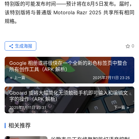
特别版的可能发布时间——预计将在8月5日发布。届时，
该特别版将与普通版 Motorola Razr 2025 共享所有相同
规格。
生成海报
0
Google 相册或将很快在一个全新的彩色标签页中整合
所有创作工具（APK 解析）
上一篇
2025年7月11日 23:25
Gboard 或将大幅简化无须触碰手机即可输入和编辑文
字的操作（APK 解析）
2025年7月11日 23:31
下一篇
相关推荐