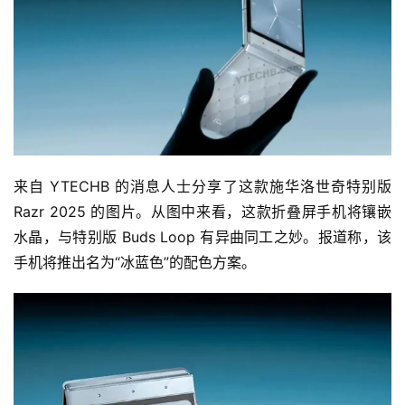
来自 YTECHB 的消息人士分享了这款施华洛世奇特别版 
Razr 2025 的图片。从图中来看，这款折叠屏手机将镶嵌
水晶，与特别版 Buds Loop 有异曲同工之妙。报道称，该
手机将推出名为“冰蓝色”的配色方案。