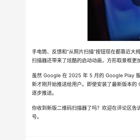
手电筒、反馈和“从照片扫描”按钮现在都靠近大
扫描器还带来了炫酷的启动动画，方形取景框更
虽然 Google 在 2025 年 5 月的 Goog
新才刚开始推送给用户。即使安装了最新版本的 Go
逐步推送。
你收到新版二维码扫描器了吗？欢迎在评论区告诉我们
号。