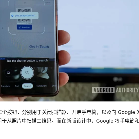
有三个按钮，分别用于关闭扫描器、开启手电筒，以及向 Google 
从照片中扫描二维码。而在新版设计中，Google 将手电筒