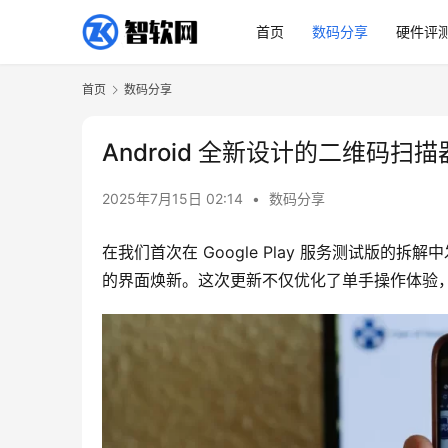
首页
数码分享
硬件评
首页
数码分享
Android 全新设计的二维码
2025年7月15日 02:14
•
数码分享
在我们首次在 Google Play 服务测试版的拆
的界面焕新。这次更新不仅优化了单手操作体验