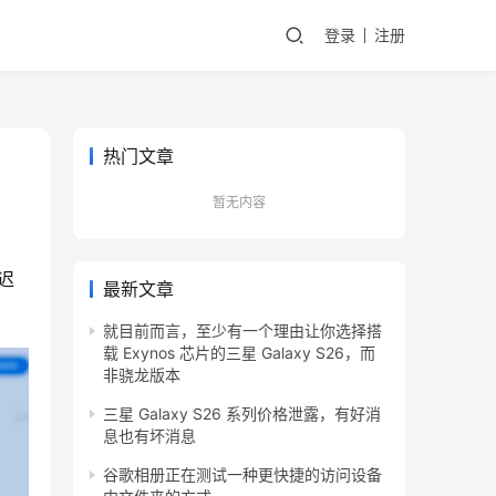
登录
注册
热门文章
暂无内容
迟
最新文章
就目前而言，至少有一个理由让你选择搭
载 Exynos 芯片的三星 Galaxy S26，而
非骁龙版本
三星 Galaxy S26 系列价格泄露，有好消
息也有坏消息
谷歌相册正在测试一种更快捷的访问设备