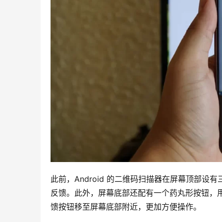
此前，Android 的二维码扫描器在屏幕顶部设
反馈。此外，屏幕底部还配有一个药丸形按钮，用于
馈按钮移至屏幕底部附近，更加方便操作。