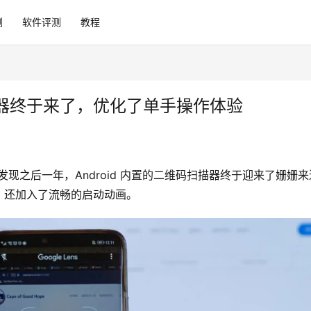
测
软件评测
教程
扫描器终于来了，优化了单手操作体验
解中发现之后一年，Android 内置的二维码扫描器终于迎来了姗姗来
，还加入了流畅的启动动画。