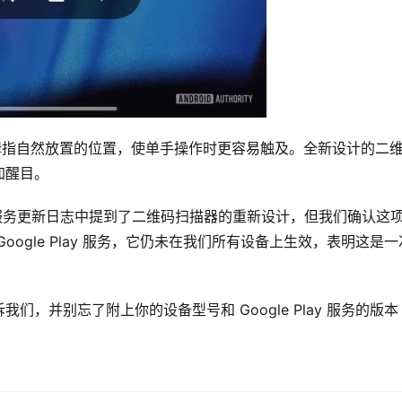
拇指自然放置的位置，使单手操作时更容易触及。全新设计的二
加醒目。
le Play 服务更新日志中提到了二维码扫描器的重新设计，但我们确认这
ogle Play 服务，它仍未在我们所有设备上生效，表明这是一
，并别忘了附上你的设备型号和 Google Play 服务的版本