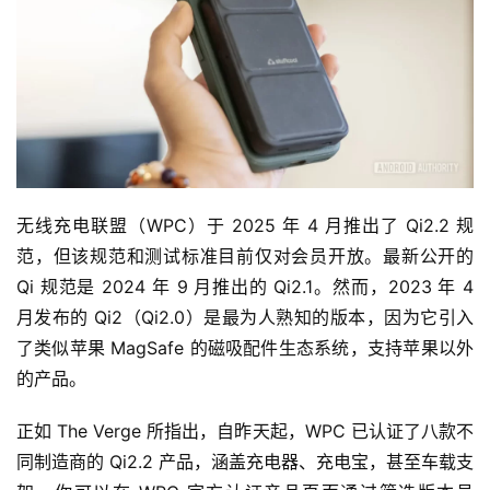
无线充电联盟（WPC）于 2025 年 4 月推出了 Qi2.2 规
范，但该规范和测试标准目前仅对会员开放。最新公开的 
Qi 规范是 2024 年 9 月推出的 Qi2.1。然而，2023 年 4 
月发布的 Qi2（Qi2.0）是最为人熟知的版本，因为它引入
了类似苹果 MagSafe 的磁吸配件生态系统，支持苹果以外
的产品。
正如 The Verge 所指出，自昨天起，WPC 已认证了八款不
同制造商的 Qi2.2 产品，涵盖充电器、充电宝，甚至车载支