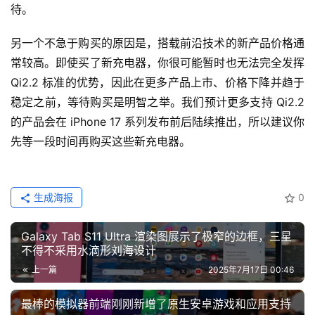
待。
另一个不急于购买的原因是，搭载前沿技术的新产品价格通
常较高。即使买了新充电器，你很可能暂时也无法完全发挥 
Qi2.2 标准的优势，因此在更多产品上市、价格下降并趋于
稳定之前，等待购买是明智之举。我们预计更多支持 Qi2.2 
的产品会在 iPhone 17 系列发布前后陆续推出，所以建议你
先等一段时间再购买这些新充电器。
生成海报
0
Galaxy Tab S11 Ultra 渲染图展示了极窄的边框，三星
不得不采用水滴形刘海设计
上一篇
2025年7月17日 00:46
最棒的模拟器前端刚刚新增了原生安卓游戏和应用支持