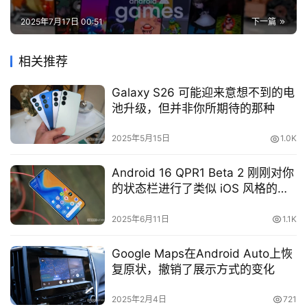
2025年7月17日 00:51
下一篇
相关推荐
Galaxy S26 可能迎来意想不到的电
池升级，但并非你所期待的那种
2025年5月15日
1.0K
Android 16 QPR1 Beta 2 刚刚对你
的状态栏进行了类似 iOS 风格的改
动
2025年6月11日
1.1K
Google Maps在Android Auto上恢
复原状，撤销了展示方式的变化
2025年2月4日
721