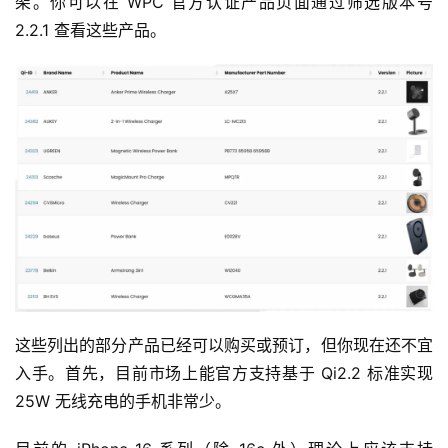
架。你可以在 WPC 官方认证产品页面通过筛选版本号 
2.2.1 查看这些产品。
这些列出的部分产品已经可以购买或预订，但你现在还不宜
入手。首先，目前市场上能官方支持基于 Qi2.2 标准实现 
25W 无线充电的手机非常少。