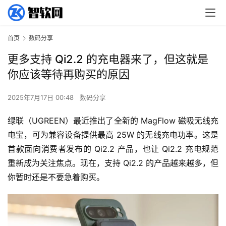
首页
数码分享
更多支持 Qi2.2 的充电器来了，但这就是
你应该等待再购买的原因
2025年7月17日 00:48
数码分享
绿联（UGREEN）最近推出了全新的 MagFlow 磁吸无线充
电宝，可为兼容设备提供最高 25W 的无线充电功率。这是
首款面向消费者发布的 Qi2.2 产品，也让 Qi2.2 充电规范
重新成为关注焦点。现在，支持 Qi2.2 的产品越来越多，但
你暂时还是不要急着购买。