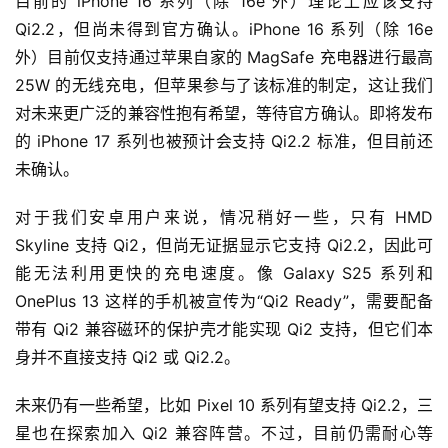
目前的 iPhone 16 系列（除 16e 外）理论上应该支持 
Qi2.2，但尚未得到官方确认。iPhone 16 系列（除 16e 
外）目前仅支持通过苹果自家的 MagSafe 充电器进行最高 
25W 的无线充电，但苹果参与了该标准的制定，这让我们
对未来更广泛的兼容性抱有希望，等待官方确认。即将发布
的 iPhone 17 系列也被预计会支持 Qi2.2 标准，但目前还
未确认。
对于我们安卓用户来说，情况稍好一些，只有 HMD 
Skyline 支持 Qi2，但尚无证据显示它支持 Qi2.2，因此可
能无法利用更快的充电速度。像 Galaxy S25 系列和 
OnePlus 13 这样的手机被宣传为“Qi2 Ready”，需要配备
带有 Qi2 兼容磁环的保护壳才能实现 Qi2 支持，但它们本
身并不直接支持 Qi2 或 Qi2.2。
未来仍有一些希望，比如 Pixel 10 系列有望支持 Qi2.2，三
星也在探索加入 Qi2 兼容阵营。不过，目前仍需耐心等