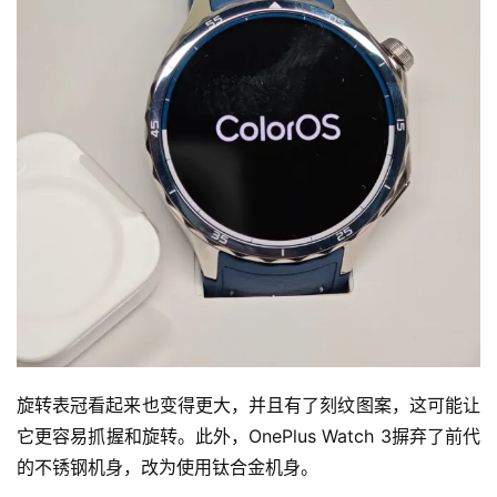
旋转表冠看起来也变得更大，并且有了刻纹图案，这可能让
它更容易抓握和旋转。此外，OnePlus Watch 3摒弃了前代
的不锈钢机身，改为使用钛合金机身。