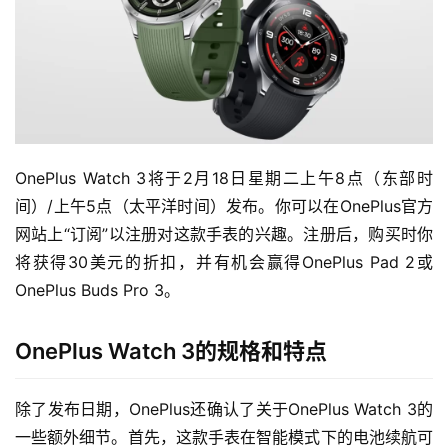
OnePlus Watch 3将于2月18日星期二上午8点（东部时
间）/上午5点（太平洋时间）发布。你可以在OnePlus官方
网站上“订阅”以注册对这款手表的兴趣。注册后，购买时你
将获得30美元的折扣，并有机会赢得OnePlus Pad 2或
OnePlus Buds Pro 3。
OnePlus Watch 3的规格和特点
除了发布日期，OnePlus还确认了关于OnePlus Watch 3的
一些额外细节。首先，这款手表在智能模式下的电池续航可