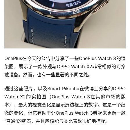
OnePlus在今天的公告中分享了一些OnePlus Watch 3的渲
染图，展示了一款外观与OPPO Watch X2非常相似的可穿
戴设备。然而，也有一些显著的不同之处。
通过这些照片，以及Smart Pikachu在微博上分享的OPPO 
Watch X2的实拍图（OnePlus Watch 3在其他市场的版
本），最大的视觉变化是显示屏边框上的数字。这是一个细
微的变化，但它有助于让OnePlus Watch 3看起来更像一款
“普通”的腕表，并且应该能与类比表盘很好地搭配。