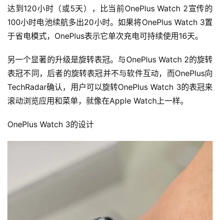
达到120小时（或5天），比当前OnePlus Watch 2宣传的
100小时电池续航多出20小时。如果将OnePlus Watch 3置
于省电模式，OnePlus表示它单次充电可持续使用16天。
另一个显著的升级是旋转表冠。与OnePlus Watch 2的旋转
表冠不同，后者的旋转表冠并不与软件互动，而OnePlus向
TechRadar确认，用户可以旋转OnePlus Watch 3的表冠来
滚动浏览应用和菜单，就像在Apple Watch上一样。
OnePlus Watch 3的设计