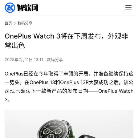
首页
数码分享
OnePlus Watch 3将在下周发布，外观非
常出色
2025年2月11日 13:11
数码分享
OnePlus已经在今年取得了丰硕的开局，并准备继续保持这
一势头。在OnePlus 13和OnePlus 13R大获成功之后，该公
司现已确认下一款新产品的发布日期——OnePlus Watch 
3。