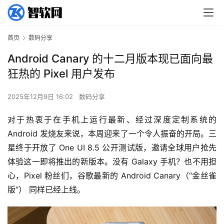
首页
数码分享
Android Canary 的十二月版本现已面向最
狂热的 Pixel 用户发布
2025年12月9日 16:02
数码分享
对于热衷于在手机上运行最新、经过深度定制系统的 
Android 发烧友来说，本周迎来了一个令人振奋的开局。三
星终于开放了 One UI 8.5 公开测试版，邀请全球用户抢先
体验这一即将推出的新版本。没有 Galaxy 手机？也不用担
心，Pixel 粉丝们，谷歌最新的 Android Canary（“金丝雀
版”） 同样已经上线。