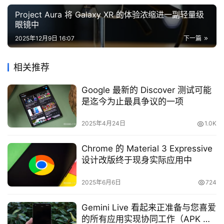
Project Aura 将 Galaxy XR 的体验浓缩进一副轻量级
眼镜中
2025年12月9日 16:07
下一篇
相关推荐
Google 最新的 Discover 测试可能
是迄今为止最具争议的一项
2025年4月24日
1.0K
Chrome 的 Material 3 Expressive
设计改版终于现身实际应用中
2025年6月6日
724
Gemini Live 看起来正准备与您喜爱
的所有应用实现协同工作（APK 拆