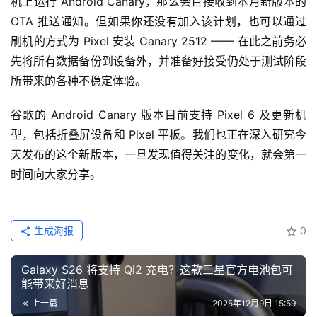
机上运行 Android Canary，那么会直接收到本月新版本的 
OTA 推送通知。但如果你还没有加入该计划，也可以通过
刷机的方式为 Pixel 安装 Canary 2512 —— 在此之前务必
先将所有数据备份到设备外，并准备好接受仍处于测试阶段
所带来的各种不稳定体验。
谷歌的 Android Canary 版本目前支持 Pixel 6 及更新机
型，包括折叠屏设备和 Pixel 平板。我们也正在深入研究今
天发布的这个新版本，一旦发现值得关注的变化，就会第一
时间向大家分享。
生成海报
0
Galaxy S26 将支持 Qi2 充电？这款三星官方电池包可
能带来好消息
上一篇
2025年12月9日 15:59