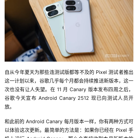
自从今年夏天为那些连测试版都等不及的 Pixel 测试者推出
这一计划以来，谷歌几乎每个月都会持续推送新版本，这一
次也没有让人失望。在 11 月 Canary 版本发布四周之后，
谷歌今天宣布 Android Canary 2512 现已向测试人员开
放。
和此前的 Android Canary 每月版本一样，你有两种方式可
以体验这次更新。最简单的方法是：如果你已经在 Pixel 手