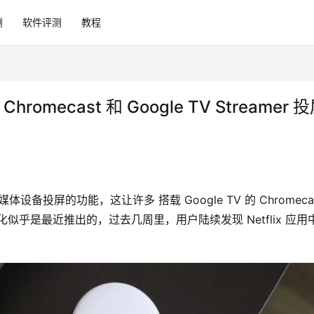
测
软件评测
教程
omecast 和 Google TV Streamer 
设备投屏的功能，这让许多 搭载 Google TV 的 Chromecas
这个变化似乎是最近推出的，过去几周里，用户陆续发现 Netflix 应用中