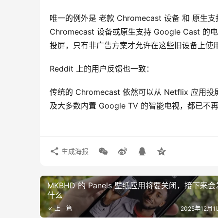
唯一的例外是 老款 Chromecast 设备 和 原生支持
Chromecast 设备或原生支持 Google 
投屏，只有非广告方案才允许在这些旧设备上使
Reddit 上的用户反馈也一致：
传统的 Chromecast 依然可以从 Netflix 应用投屏，但
及大多数内置 Google TV 的智能电视，都
生成海报
MKBHD 的 Panels 壁纸应用将要关闭，接下来
什么
上一篇
2025年12月1日