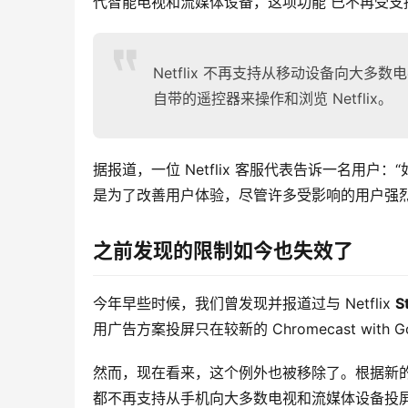
代智能电视和流媒体设备，这项功能 已不再受支
Netflix 不再支持从移动设备向大
自带的遥控器来操作和浏览 Netflix。
据报道，一位 Netflix 客服代表告诉一名用
是为了改善用户体验，尽管许多受影响的用户强
之前发现的限制如今也失效了
今年早些时候，我们曾发现并报道过与 Netflix 
S
用广告方案投屏只在较新的 Chromecast with 
然而，现在看来，这个例外也被移除了。根据新的政
都不再支持从手机向大多数电视和流媒体设备投