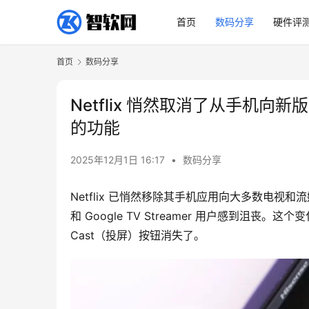
首页
数码分享
硬件评
首页
数码分享
Netflix 悄然取消了从手机向新版 Chr
的功能
2025年12月1日 16:17
•
数码分享
Netflix 已悄然移除其手机应用向大多数电视和流媒体
和 Google TV Streamer 用户感到沮丧。
Cast（投屏）按钮消失了。