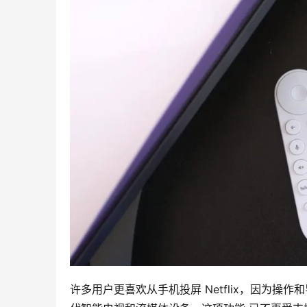
许多用户更喜欢从手机投屏 Netflix，因为操作