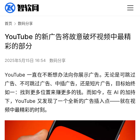
首页
数码分享
YouTube 的新广告将故意破坏视频中最精
彩的部分
2025年5月15日 16:54
数码分享
YouTube 一直在不断想办法向你展示广告。无论是可跳过
广告、不可跳过广告、中插广告，还是短片广告，目标始终
如一：找到更多位置来赚更多的钱。而如今，在 AI 的加持
下，YouTube 又发现了一个全新的广告插入点——就在视
频中最精彩的时刻。