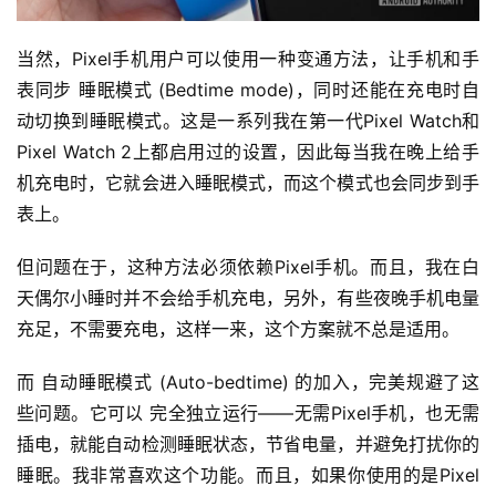
当然，Pixel手机用户可以使用一种变通方法，让手机和手
表同步 睡眠模式 (Bedtime mode)，同时还能在充电时自
动切换到睡眠模式。这是一系列我在第一代Pixel Watch和
Pixel Watch 2上都启用过的设置，因此每当我在晚上给手
机充电时，它就会进入睡眠模式，而这个模式也会同步到手
表上。
但问题在于，这种方法必须依赖Pixel手机。而且，我在白
天偶尔小睡时并不会给手机充电，另外，有些夜晚手机电量
充足，不需要充电，这样一来，这个方案就不总是适用。
而 自动睡眠模式 (Auto-bedtime) 的加入，完美规避了这
些问题。它可以 完全独立运行——无需Pixel手机，也无需
插电，就能自动检测睡眠状态，节省电量，并避免打扰你的
睡眠。我非常喜欢这个功能。而且，如果你使用的是Pixel 