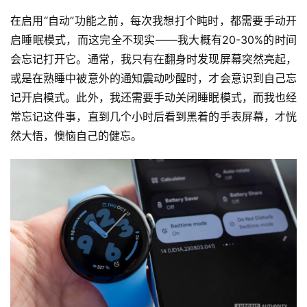
在启用“自动”功能之前，每次我想打个盹时，都需要手动开
启睡眠模式，而这完全不现实——我大概有20-30%的时间
会忘记打开它。通常，我只有在翻身时发现屏幕突然亮起，
或是在熟睡中被意外的通知震动吵醒时，才会意识到自己忘
记开启模式。此外，我还需要手动关闭睡眠模式，而我也经
常忘记这件事，直到几个小时后看到黑着的手表屏幕，才恍
然大悟，懊恼自己的健忘。