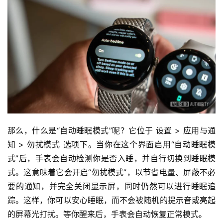
那么，什么是“自动睡眠模式”呢？它位于 设置 > 应用与通
知 > 勿扰模式 选项下。当你在这个界面启用“自动睡眠模
式”后，手表会自动检测你是否入睡，并自行切换到睡眠模
式。这意味着它会开启“勿扰模式”，以节省电量、屏蔽不必
要的通知，并完全关闭显示屏，同时仍然可以进行睡眠追
踪。这样，你可以安心睡眠，而不会被随机的提示音或亮起
的屏幕光打扰。等你醒来后，手表会自动恢复正常模式。