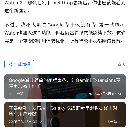
Watch 2，那么在3月Pixel Drop更新后，你也应该能看到
这个新选项。
不过，我不太明白Google为什么没有为 第一代Pixel 
Watch也加入这个功能，但我仍然希望它能继续下放。这确
实是一个重要的使用体验优化，所有智能手表都应该具备。
生成海报
0
Google通过简单的品牌重塑，让Gemini Extensions变
得更加易于理解
上一篇
2025年3月5日 03:51
在最新补丁发布后，Galaxy S25的新电池数据终于对
所有用户开放
2025年3月5日 04:12
下一篇