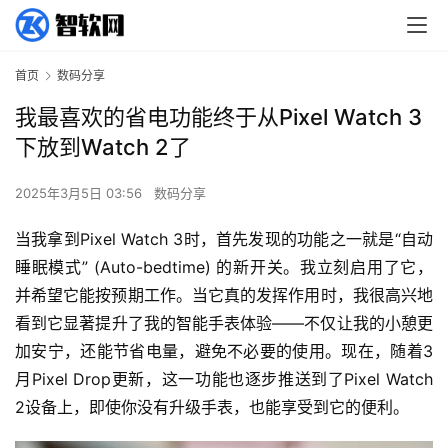
首页
数码分享
我最喜欢的省电功能终于从Pixel Watch 3
下放到Watch 2了
2025年3月5日 03:56
数码分享
当我拿到Pixel Watch 3时，首先发现的功能之一就是“自动
睡眠模式” (Auto-bedtime) 的新开关。我立刻启用了它，
并希望它能按预期工作。当它真的发挥作用时，我很高兴地
看到它显著提升了我的智能手表体验——不仅让我的小憩更
加安宁，还能节省电量，避免不必要的使用。现在，随着3
月Pixel Drop更新，这一功能也逐步推送到了Pixel Watch 
2设备上，即使你没有升级手表，也能享受到它的便利。