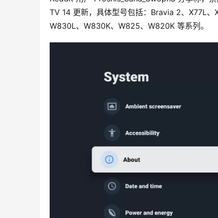
TV 14 更新，具体型号包括：Bravia 2、X77L、
W830L、W830K、W825、W820K 等系列。