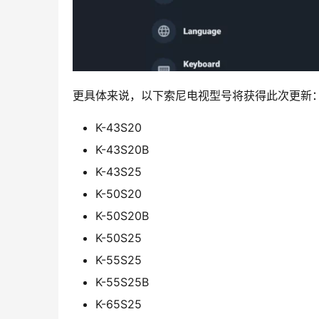
更具体来说，以下索尼电视型号将获得此次更新
K-43S20
K-43S20B
K-43S25
K-50S20
K-50S20B
K-50S25
K-55S25
K-55S25B
K-65S25