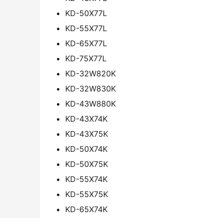
KD-50X77L
KD-55X77L
KD-65X77L
KD-75X77L
KD-32W820K
KD-32W830K
KD-43W880K
KD-43X74K
KD-43X75K
KD-50X74K
KD-50X75K
KD-55X74K
KD-55X75K
KD-65X74K