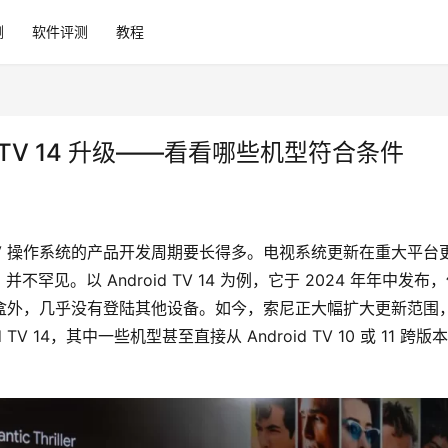
测
软件评测
教程
d TV 14 升级——看看哪些机型符合条件
oid TV 操作系统的产品开发周期要长得多。电视系统更新在重大平台
。以 Android TV 14 为例，它于 2024 年年中发布
机顶盒外，几乎没有登陆其他设备。如今，索尼正大幅扩大更新范围
 TV 14，其中一些机型甚至直接从 Android TV 10 或 11 跨版