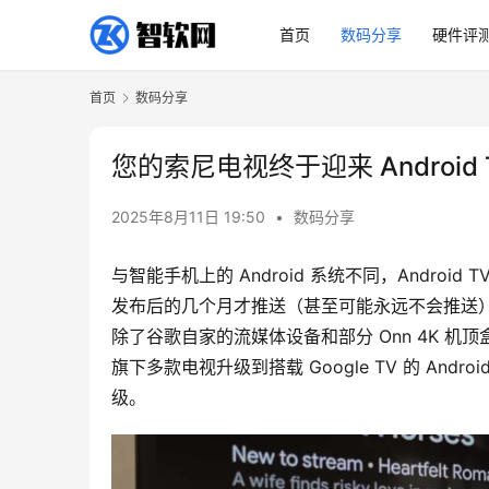
首页
数码分享
硬件评
首页
数码分享
您的索尼电视终于迎来 Androi
2025年8月11日 19:50
•
数码分享
与智能手机上的 Android 系统不同，Andr
发布后的几个月才推送（甚至可能永远不会推送）并不罕见
除了谷歌自家的流媒体设备和部分 Onn 4K 
旗下多款电视升级到搭载 Google TV 的 Android
级。