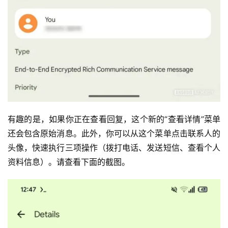
有趣的是，如果你正在查看回复，这个新的“查看详情”菜单
还会包含原始消息。此外，你可以从这个菜单点击联系人的
头像，快速执行三项操作（拨打电话、发送短信、查看个人
资料信息）。请查看下面的截图。