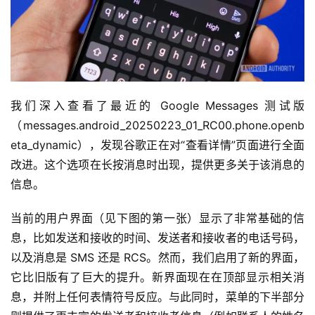
我们深入查看了最近的 Google Messages 测试版
（messages.android_20250223_01_RC00.phone.openb
eta_dynamic），发现谷歌正在对“查看详情”页面进行全面
改进。这个选项在长按消息时出现，提供更多关于该消息的
信息。
当前的用户界面（见下图的第一张）显示了非常基础的信
息，比如发送和接收的时间、发送者和接收者的电话号码，
以及消息是 SMS 还是 RCS。然而，我们启用了新的界面，
它比旧版有了巨大的提升。新界面现在在顶部显示相关消
息，并附上任何表情符号反应。与此同时，菜单的下半部分