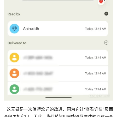
  这无疑是一次值得欢迎的改进，因为它让“查看详情”页面
变得更加实用。因此，我们希望用户能够尽早体验到这一变