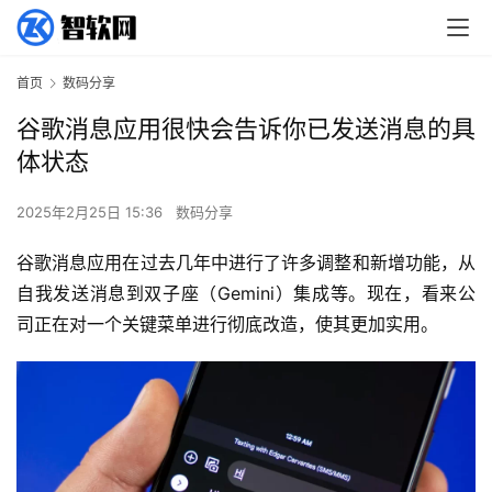
首页
数码分享
谷歌消息应用很快会告诉你已发送消息的具
体状态
2025年2月25日 15:36
数码分享
谷歌消息应用在过去几年中进行了许多调整和新增功能，从
自我发送消息到双子座（Gemini）集成等。现在，看来公
司正在对一个关键菜单进行彻底改造，使其更加实用。