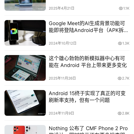
2025年4月21日
1.1K
Google Meet的AI生成背景功能可
能即将登陆Android平台（APK拆
解）
2024年10月12日
1.3K
这个雄心勃勃的新模拟器中心有可
能在 Android 平台上带来更多变化
2025年11月26日
2.7K
Android 15终于实现了真正的可变
刷新率支持，但有一个问题
2024年11月9日
2.8K
Nothing 公布了 CMF Phone 2 Pro