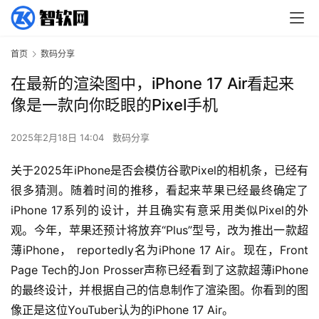
首页
数码分享
在最新的渲染图中，iPhone 17 Air看起来
像是一款向你眨眼的Pixel手机
2025年2月18日 14:04
数码分享
关于2025年iPhone是否会模仿谷歌Pixel的相机条，已经有
很多猜测。随着时间的推移，看起来苹果已经最终确定了
iPhone 17系列的设计，并且确实有意采用类似Pixel的外
观。今年，苹果还预计将放弃“Plus”型号，改为推出一款超
薄iPhone， reportedly名为iPhone 17 Air。现在，Front 
Page Tech的Jon Prosser声称已经看到了这款超薄iPhone
的最终设计，并根据自己的信息制作了渲染图。你看到的图
像正是这位YouTuber认为的iPhone 17 Air。