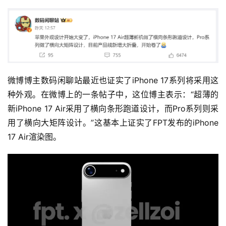
微博博主数码闲聊站最近也证实了iPhone 17系列将采用这
种外观。在微博上的一条帖子中，这位博主表示：“超薄的
新iPhone 17 Air采用了横向条形跑道设计，而Pro系列则采
用了横向大矩阵设计。”这基本上证实了FPT发布的iPhone 
17 Air渲染图。