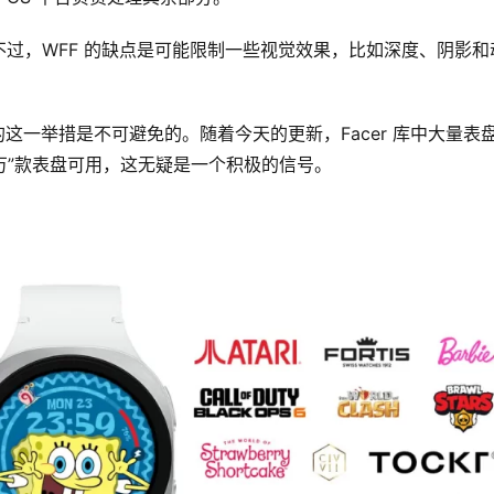
过，WFF 的缺点是可能限制一些视觉效果，比如深度、阴影和
的这一举措是不可避免的。随着今天的更新，Facer 库中大量表
十万”款表盘可用，这无疑是一个积极的信号。