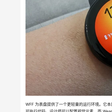
WFF 为表盘提供了一个更轻量的运行环境。它本
可执行代码。设计师可以配置视觉元素，而 Wear