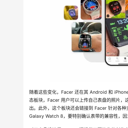
随着这些变化，Facer 还在其 Android 和 iP
态板块，Facer 用户可以上传自己表盘的照
出。此外，这个板块还会链接到 Facer 针对
Galaxy Watch 8，要特别确认表带的兼