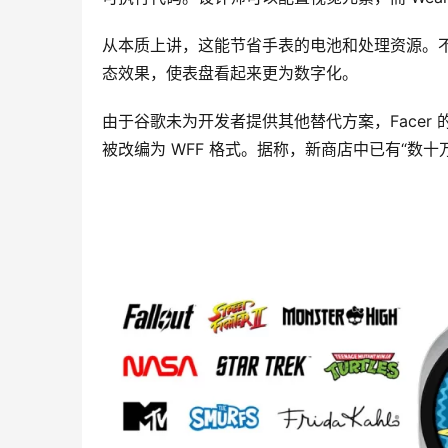
从本质上讲，这能节省手表的电池和处理资源。不
态效果，使表盘看起来更为数字化。
由于谷歌未为开发者提供其他替代方案，Facer 
被改编为 WFF 格式。据称，新商店中已有“数