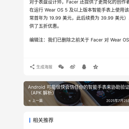
对于表盘设计师，Facer 还提供了更简化的创
在运行 Wear OS 5 及以上版本智能手表上使用
常首年为 19.99 美元，此后续费为 39.99 美
供了五折优惠。
编辑注：我们已删除之前关于 Facer 对 Wear 
生成海报
Android 可能很快会信任你的智能手表来协助验
（APK 解析）
上一篇
2025年7月25日
相关推荐