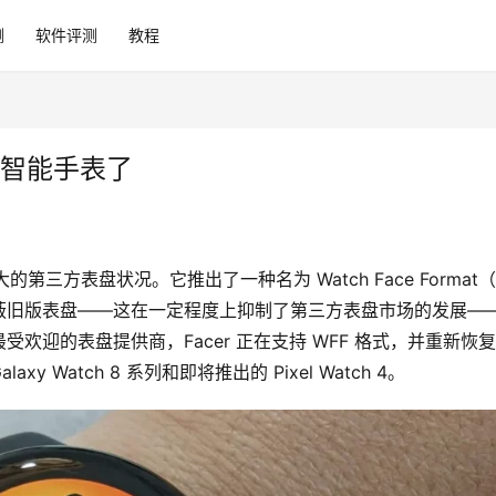
测
软件评测
教程
 6 智能手表了
大的第三方表盘状况。它推出了一种名为 Watch Face Format
5 上屏蔽旧版表盘——这在一定程度上抑制了第三方表盘市场的发展—
欢迎的表盘提供商，Facer 正在支持 WFF 格式，并重新恢
y Watch 8 系列和即将推出的 Pixel Watch 4。