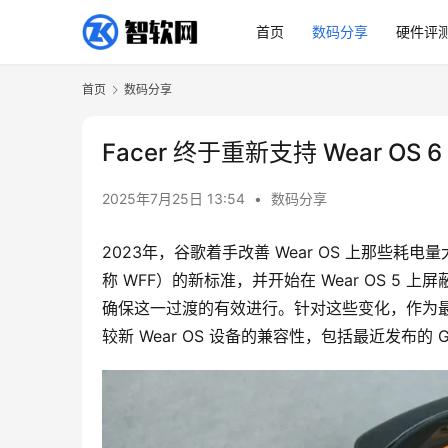
首页
数码分享
硬件评
首页
数码分享
Facer 终于重新支持 Wear OS
2025年7月25日 13:54
•
数码分享
2023年，谷歌着手改善 Wear OS 上那些耗电量
称 WFF）的新标准，并开始在 Wear OS 
确保这一过渡的有效进行。针对这些变化，作为最受
较新 Wear OS 设备的兼容性，包括最近发布的 Galax