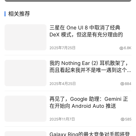
相关推荐
三星在 One UI 8 中取消了经典
DeX 模式，但这是有充分理由的
2025年7月25日
6.8K
我的 Nothing Ear (2) 耳机散架了，
而且看起来我并不是唯一遇到这个
问题的人
2025年4月25日
884
再见了，Google 助理：Gemini 正
在开始向 Android Auto 推送
2025年11月7日
585
Galaxy Ring的最大竞争对手即将登