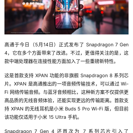
高通于今日（5月14日）正式发布了 Snapdragon 7 Gen 
4，它在多个方面带来了改进。不过，更值得关注的是，这
款中端处理器在连接性能方面加入了一些重磅新特性。
这是首款支持 XPAN 功能的非旗舰 Snapdragon 8 系列芯
片。XPAN 是高通推出的一项音频传输技术，可以通过 Wi-
Fi 网络传输音频。与蓝牙音频相比，这种新方案不仅提供更
高品质的无线音频体验，还能实现更远的传输距离。首款支
持 XPAN 的无线耳机是小米 Buds 5 Pro Wi-Fi 版，但目前
该功能仅适用于小米 15 Ultra 手机。
Snapdragon 7 Gen 4 还首次为 7 系列芯片引入了 