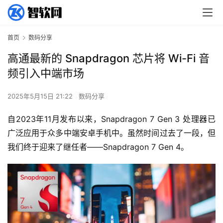
首页
数码分享
高通最新的 Snapdragon 芯片将 Wi-Fi 音
频引入中端市场
2025年5月15日 21:22
数码分享
自2023年11月发布以来，Snapdragon 7 Gen 3 处理器已
广泛应用于众多中端安卓手机中。虽然时间过去了一段，但
我们终于迎来了继任者——Snapdragon 7 Gen 4。