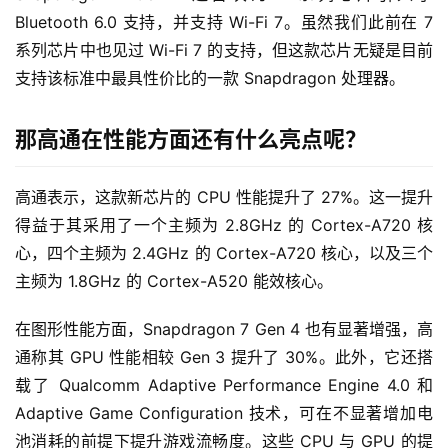
Bluetooth 6.0 支持，并支持 Wi-Fi 7。虽然我们此前在 7 
系列芯片中也见过 Wi-Fi 7 的支持，但这款芯片无疑是目前
支持该标准中最具性价比的一款 Snapdragon 处理器。
那高通在性能方面还有什么亮点呢？
高通表示，这款新芯片的 CPU 性能提升了 27%。这一提升
得益于其采用了一个主频为 2.8GHz 的 Cortex-A720 核
心，四个主频为 2.4GHz 的 Cortex-A720 核心，以及三个
主频为 1.8GHz 的 Cortex-A520 能效核心。
在图形性能方面，Snapdragon 7 Gen 4 也有显著增强，高
通称其 GPU 性能相较 Gen 3 提升了 30%。此外，它还搭
载了 Qualcomm Adaptive Performance Engine 4.0 和 
Adaptive Game Configuration 技术，可在不显著增加电
池消耗的前提下提升游戏流畅度。这些 CPU 与 GPU 的提