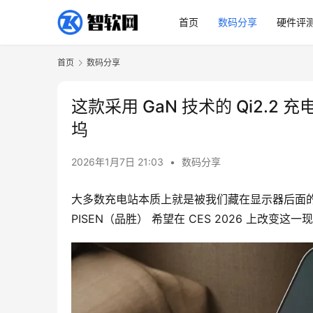
首页
数码分享
硬件评
首页
数码分享
这款采用 GaN 技术的 Qi2.
坞
2026年1月7日 21:03
•
数码分享
大多数充电站本质上就是被我们藏在显示器后面的
PISEN（品胜） 希望在 CES 2026 上改