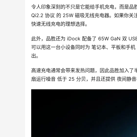
令人印象深刻的不只是它能给手机充电，而是品胜
Qi2.2 协议 的 25W 磁吸无线充电器。如果
快速无线充电的理想选择。
此外，品胜还为 iDock 配备了 65W GaN 
可以用这一台小设备同时为 笔记本、平板和手机 
出。
高速充电通常会带来发热问题，因此品胜加入了
扇运行噪音 低于 25 分贝，并且还提供 夜间