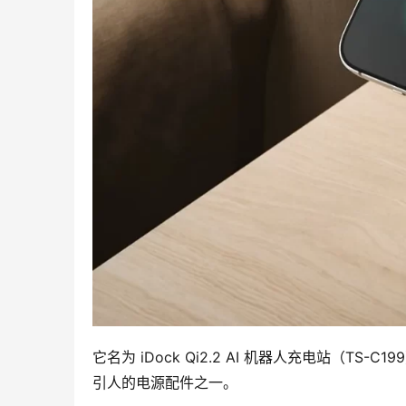
它名为 iDock Qi2.2 AI 机器人充电站（
引人的电源配件之一。