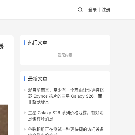
登录
注册
热门文章
展
暂无内容
最新文章
就目前而言，至少有一个理由让你选择搭
载 Exynos 芯片的三星 Galaxy S26，而
非骁龙版本
三星 Galaxy S26 系列价格泄露，有好消
息也有坏消息
谷歌相册正在测试一种更快捷的访问设备