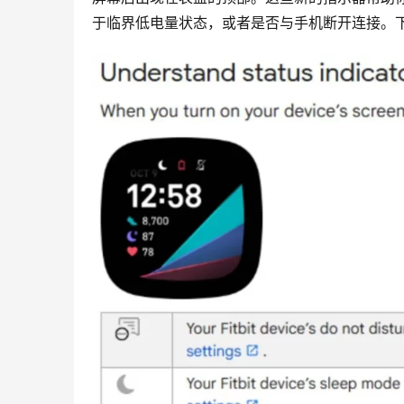
于临界低电量状态，或者是否与手机断开连接。