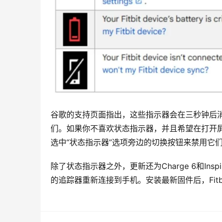
谷歌的支持页面指出，这些指示器会在三秒钟后
们。如果你不喜欢状态指示器，并且希望在打开屏幕
选中“状态指示器”选项旁边的切换按钮来禁用它
除了状态指示器之外，更新还为Charge 6和In
的追踪器重新连接到手机。安装最新固件后，Fit