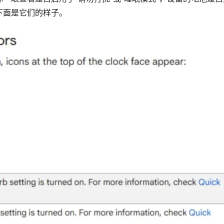
下面是它们的样子。