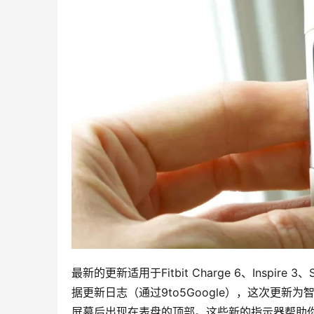
最新的更新适用于Fitbit Charge 6、Inspi
据更新日志（通过9to5Google），这次更新
屏幕后出现在表盘的顶部。这些新的指示器帮助你