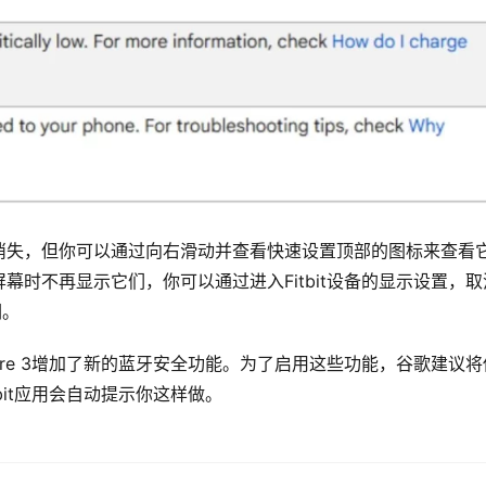
消失，但你可以通过向右滑动并查看快速设置顶部的图标来查看
时不再显示它们，你可以通过进入Fitbit设备的显示设置，取
们。
spire 3增加了新的蓝牙安全功能。为了启用这些功能，谷歌建议将
bit应用会自动提示你这样做。