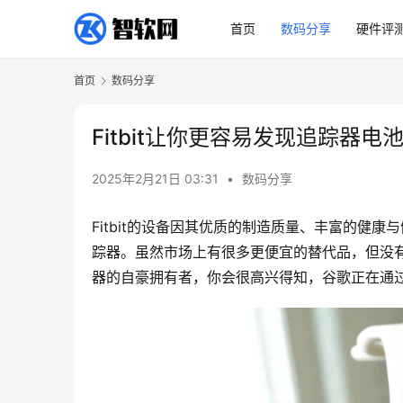
首页
数码分享
硬件评
首页
数码分享
Fitbit让你更容易发现追踪器
2025年2月21日 03:31
•
数码分享
Fitbit的设备因其优质的制造质量、丰富的健
踪器。虽然市场上有很多更便宜的替代品，但没有一款能与F
器的自豪拥有者，你会很高兴得知，谷歌正在通