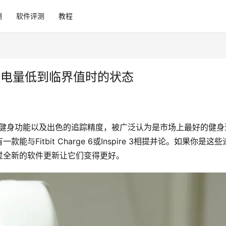
测
软件评测
教程
电池电量低到临界值时的状态
康与健身功能以及出色的追踪精度，被广泛认为是市场上最好的健身
itbit Charge 6或Inspire 3相提并论。如果你是这些
过全新的软件更新让它们变得更好。