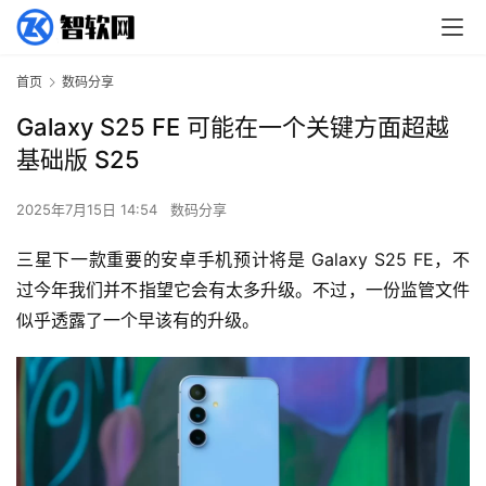
首页
数码分享
Galaxy S25 FE 可能在一个关键方面超越
基础版 S25
2025年7月15日 14:54
数码分享
三星下一款重要的安卓手机预计将是 Galaxy S25 FE，不
过今年我们并不指望它会有太多升级。不过，一份监管文件
似乎透露了一个早该有的升级。