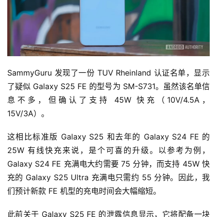
SammyGuru 发现了一份 TUV Rheinland 认证名单，显示
了疑似 Galaxy S25 FE 的型号为 SM-S731。虽然该名单信
息不多，但确认了支持 45W 快充（10V/4.5A，
15V/3A）。
这相比标准版 Galaxy S25 和去年的 Galaxy S24 FE 的 
25W 有线快充来说，是个可喜的升级。以参考为例，
Galaxy S24 FE 充满电大约需要 75 分钟，而支持 45W 快
充的 Galaxy S25 Ultra 充满电只需约 55 分钟。因此，我
们预计新款 FE 机型的充电时间会大幅缩短。
此前关于 Galaxy S25 FE 的泄露信息显示，它将配备一块 