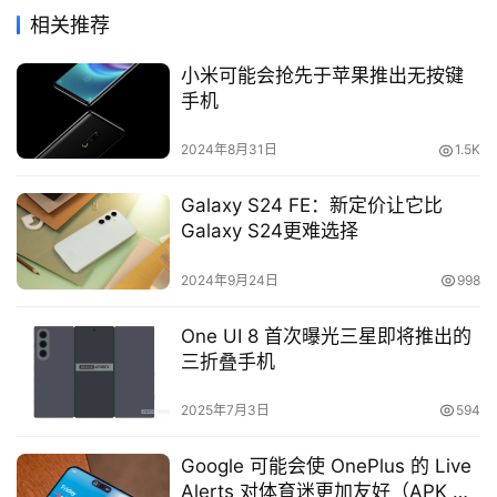
相关推荐
小米可能会抢先于苹果推出无按键
手机
2024年8月31日
1.5K
Galaxy S24 FE：新定价让它比
Galaxy S24更难选择
2024年9月24日
998
One UI 8 首次曝光三星即将推出的
三折叠手机
2025年7月3日
594
Google 可能会使 OnePlus 的 Live
Alerts 对体育迷更加友好（APK 拆