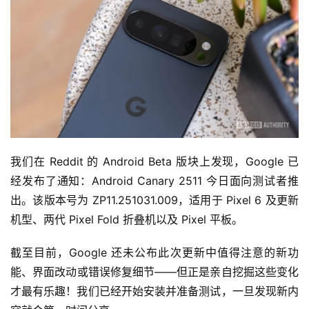
我们在 Reddit 的 Android Beta 版块上发现，Google 已
经发布了通知：Android Canary 2511 今日面向测试者推
出。该版本号为 ZP11.251031.009，适用于 Pixel 6 及更新
机型、两代 Pixel Fold 折叠机以及 Pixel 平板。
截至目前，Google 还未公布此次更新中值得注意的新功
能、界面改动或错误修复细节——但正是亲自挖掘这些变化
才最有乐趣！我们已经开始安装并准备测试，一旦发现新内