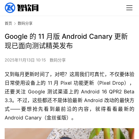
首页
数码分享
Google 的 11 月版 Android Canary 更新
现已面向测试精英发布
2025年11月13日 10:15
数码分享
又到每月更新时间了，对吧？这周我们可真忙，不仅要体验
日常使用设备上的 11 月 Pixel 功能更新（Pixel Drop），
还要关注 Google 测试渠道上的 Android 16 QPR2 Beta 
3.3。不过，这些都还不是体验最新 Android 改动的最快方
式——要想抢先看到最前沿的内容，就得看看最新的 
Android Canary（金丝雀版）。