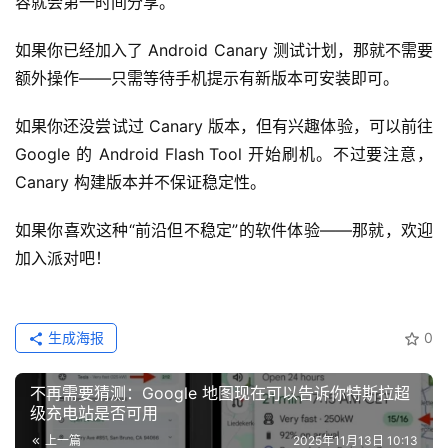
容就会第一时间分享。
如果你已经加入了 Android Canary 测试计划，那就不需要
额外操作——只需等待手机提示有新版本可安装即可。
如果你还没尝试过 Canary 版本，但有兴趣体验，可以前往 
Google 的 Android Flash Tool 开始刷机。不过要注意，
Canary 构建版本并不保证稳定性。
如果你喜欢这种“前沿但不稳定”的软件体验——那就，欢迎
加入派对吧！
生成海报
0
不再需要猜测：Google 地图现在可以告诉你特斯拉超
级充电站是否可用
上一篇
2025年11月13日 10:13