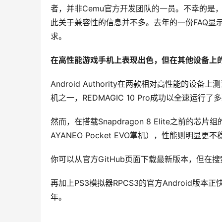
者，并非Cemu官方开发团队的一员。不幸的是，
此关于兼容性的信息并不多。去年的一份FAQ显示，
求。
在高性能游戏手机上表现出色，但在其他设备上
Android Authority在两款相对高性能
机之一，REDMAGIC 10 Pro成功以全速运
然而，在搭载Snapdragon 8 Elite之前的芯片
AYANEO Pocket EVO掌机），性能则
你可以从官方GitHub页面下载最新版本，但
再加上PS3模拟器RPCS3的官方Android版
年。