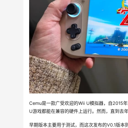
Cemu是一款广受欢迎的Wii U模拟器，自201
U游戏都能在兼容的硬件上运行。然而，直到去年，
早期版本主要用于测试，而这次发布的V0.1版本则