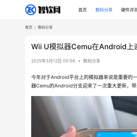
首页
数码分享
硬件评
首页
数码分享
Wii U模拟器Cemu在Andro
2025年3月12日 00:56
•
数码分享
今年对于Android平台上的模拟器来说是重要的一
器Cemu的Android分支迎来了一次重大更