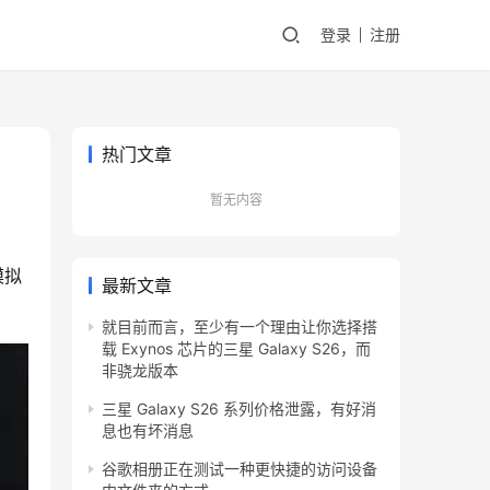
登录
注册
热门文章
暂无内容
模拟
最新文章
就目前而言，至少有一个理由让你选择搭
载 Exynos 芯片的三星 Galaxy S26，而
非骁龙版本
三星 Galaxy S26 系列价格泄露，有好消
息也有坏消息
谷歌相册正在测试一种更快捷的访问设备