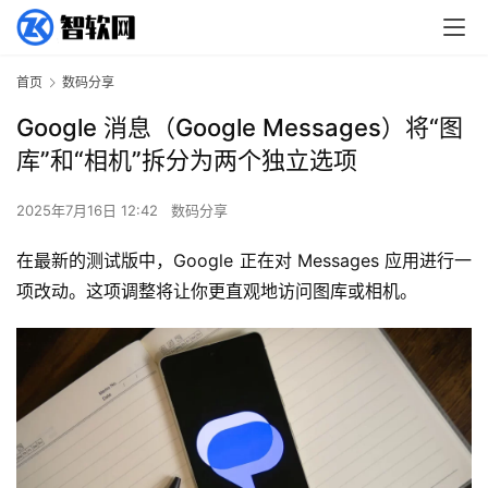
首页
数码分享
Google 消息（Google Messages）将“图
库”和“相机”拆分为两个独立选项
2025年7月16日 12:42
数码分享
在最新的测试版中，Google 正在对 Messages 应用进行一
项改动。这项调整将让你更直观地访问图库或相机。