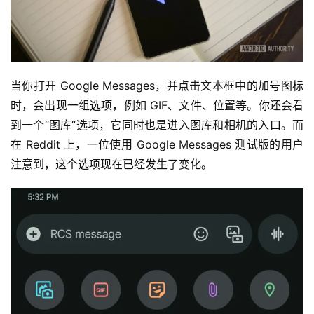
当你打开 Google Messages，并点击文本框中的加号图标
时，会出现一组选项，例如 GIF、文件、位置等。你还会看
到一个“图库”选项，它同时也是进入图库和相机的入口。而
在 Reddit 上，一位使用 Google Messages 测试版的用户
注意到，这个选项现在已经发生了变化。