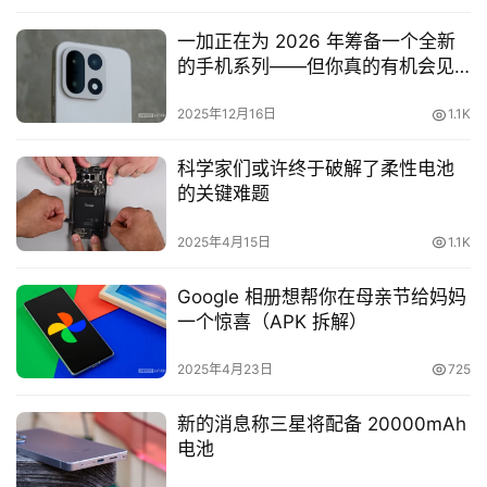
一加正在为 2026 年筹备一个全新
的手机系列——但你真的有机会见
到它吗？
2025年12月16日
1.1K
科学家们或许终于破解了柔性电池
的关键难题
2025年4月15日
1.1K
Google 相册想帮你在母亲节给妈妈
一个惊喜（APK 拆解）
2025年4月23日
725
新的消息称三星将配备 20000mAh
电池