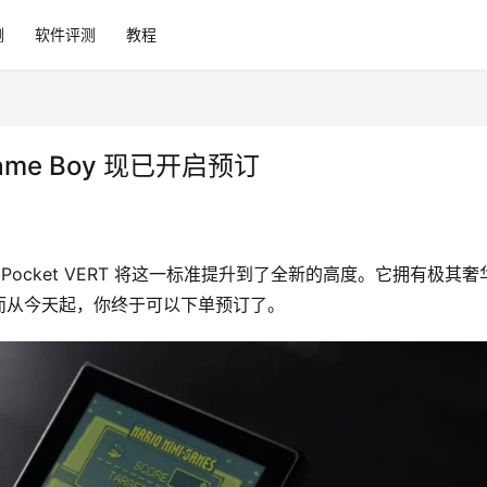
测
软件评测
教程
e Boy 现已开启预订
Pocket VERT 将这一标准提升到了全新的高度。它拥有极其奢
而从今天起，你终于可以下单预订了。