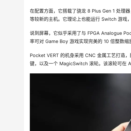
在配置方面，它搭载了骁龙 8 Plus Gen 1 处
等较新的主机。它理论上也能运行 Switch 
说到屏幕，它似乎采用了与 FPGA Analogue Poc
率可对 Game Boy 游戏实现完美的 10 
Pocket VERT 的机身采用 CNC 金属工
键，以及一个 MagicSwitch 滚轮。该滚轮可