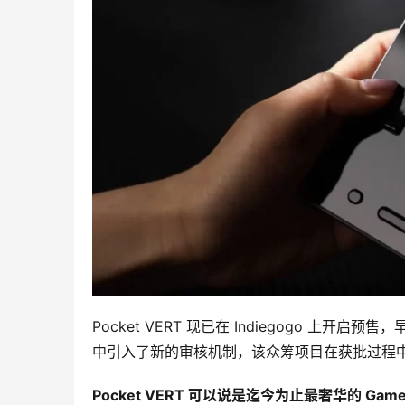
Pocket VERT 现已在 Indiegogo 上开启
中引入了新的审核机制，该众筹项目在获批过程
Pocket VERT 可以说是迄今为止最奢华的 Gam