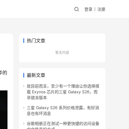
登录
注册
热门文章
暂无内容
华的
最新文章
就目前而言，至少有一个理由让你选择搭
载 Exynos 芯片的三星 Galaxy S26，而
非骁龙版本
三星 Galaxy S26 系列价格泄露，有好消
息也有坏消息
谷歌相册正在测试一种更快捷的访问设备