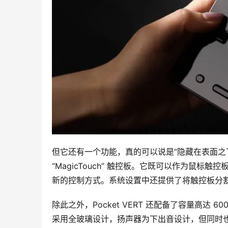
但它还有一个功能，真的可以说是“隐藏在表面之
“MagicTouch” 触控板。它既可以作为鼠标
新的控制方式。系统设置中还提供了将触控板分
除此之外，Pocket VERT 还配备了容量高达
采用全玻璃设计，扬声器为下出音设计，但同时也保