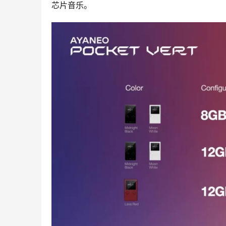
芯片音乐。