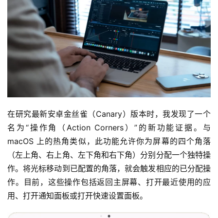
在研究最新安卓金丝雀（Canary）版本时，我发现了一个
名为“操作角（Action Corners）”的新功能证据。与 
macOS 上的热角类似，此功能允许你为屏幕的四个角落
（左上角、右上角、左下角和右下角）分别分配一个独特操
作。将光标移动到已配置的角落，就会触发相应的已分配操
作。目前，这些操作包括返回主屏幕、打开最近使用的应
用、打开通知面板或打开快速设置面板。