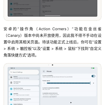
安卓的“操作角（Action Corners）”功能在金丝雀
（Canary）版本中尚未开放使用，因此我不得不手动在设
置中启用其相关页面。待该功能正式上线后，你可在“设置 
> 系统 > 触控板”以及“设置 > 系统 > 鼠标”下找到“自定义
角落快捷方式”选项。