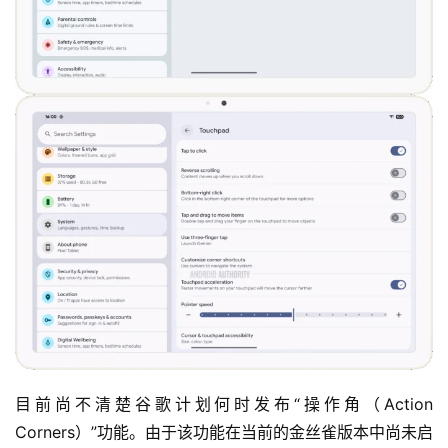
目前尚不清楚谷歌计划何时发布“操作角（Action 
Corners）”功能。由于该功能在当前的金丝雀版本中尚未启