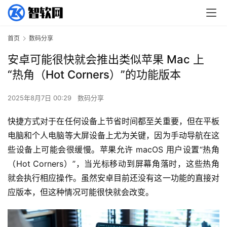
首页
数码分享
安卓可能很快就会推出类似苹果 Mac 上
“热角（Hot Corners）”的功能版本
2025年8月7日 00:29
数码分享
快捷方式对于在任何设备上节省时间都至关重要，但在平板
电脑和个人电脑等大屏设备上尤为关键，因为手动导航在这
些设备上可能会很缓慢。苹果允许 macOS 用户设置“热角
（Hot Corners）”，当光标移动到屏幕角落时，这些热角
就会执行相应操作。虽然安卓目前还没有这一功能的直接对
应版本，但这种情况可能很快就会改变。