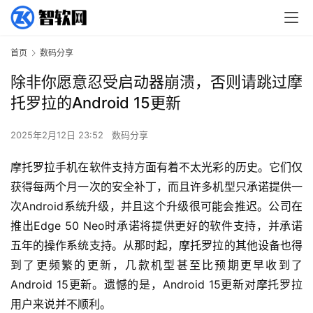
首页
数码分享
除非你愿意忍受启动器崩溃，否则请跳过摩
托罗拉的Android 15更新
2025年2月12日 23:52
数码分享
摩托罗拉手机在软件支持方面有着不太光彩的历史。它们仅
获得每两个月一次的安全补丁，而且许多机型只承诺提供一
次Android系统升级，并且这个升级很可能会推迟。公司在
推出Edge 50 Neo时承诺将提供更好的软件支持，并承诺
五年的操作系统支持。从那时起，摩托罗拉的其他设备也得
到了更频繁的更新，几款机型甚至比预期更早收到了
Android 15更新。遗憾的是，Android 15更新对摩托罗拉
用户来说并不顺利。