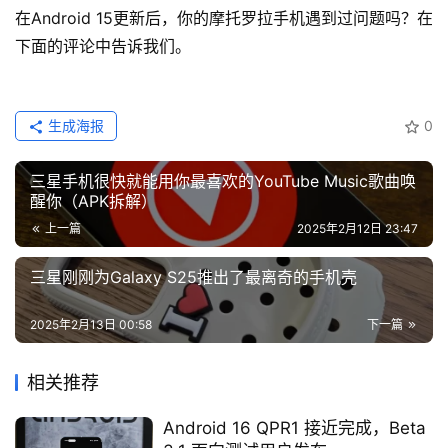
在Android 15更新后，你的摩托罗拉手机遇到过问题吗？在
下面的评论中告诉我们。
生成海报
0
三星手机很快就能用你最喜欢的YouTube Music歌曲唤
醒你（APK拆解）
上一篇
2025年2月12日 23:47
三星刚刚为Galaxy S25推出了最离奇的手机壳
2025年2月13日 00:58
下一篇
相关推荐
Android 16 QPR1 接近完成，Beta