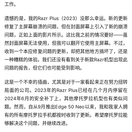
工作。
遗憾的是，我的Razr Plus（2023）没那么幸运。新的更新
修复了主屏幕崩溃的问题，但在封面屏幕上引入了新的崩溃
问题，正如上面的影片所示。这比我之前的情况要好——虽
然封面屏幕无法使用，但我可以翻开它使用主屏幕。不过，
收到一个本应修复问题的更新，却把其他地方搞坏了，还是
一种糟糕的体验。我们还没有看到关于新款Razr机型出现此
问题的报告，但它们也可能受到影响。
这是一个不幸的插曲，尤其是对于一家看起来正在努力扭转
局面的公司。2023年的Razr Plus已经在几个月内停留在
2024年6月的安全补丁上，其他摩托罗拉机型也有类似问
题。然而，自从9月推出Edge 50 Neo以来，我和我家人拥
有的所有摩托罗拉手机都按时收到了更新。希望摩托罗拉能
够解决这个问题，并继续改进。