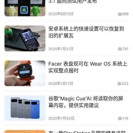
3.1 面向测试用户发布
2025年8月15日
668
安卓系统上的快速设置可以恢复到
旧的扩展瓦
2025年1月31日
797
Facer 表盘现可在 Wear OS 系统上
实现整点报时
2026年1月17日
323
谷歌“Magic Cue”AI 将读取你的屏
幕内容，提供实用建议
2025年7月30日
1.1K