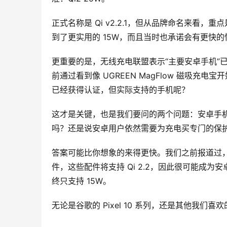
正式名称是 Qi v2.2.1，但从品牌命名来看，重点
到了更实用的 15W，而且当时也承诺会有更快的性
更重要的是，无线充电联盟表示“主要安卓手机”
前通过看到像 UGREEN MagFlow 磁吸充电
已经获得认证，但实际支持的手机呢？
这才是关键，也是我们要问的两个问题：安卓手机何
吗？还是说安卓用户依然需要为充电买专门的保
答案可能比你想象的来得更快。我们之前报道过，谷歌正在
件，这些配件将支持 Qi 2.2，因此很可能成为安
终只支持 15W。
无论是谷歌的 Pixel 10 系列，还是其他我们喜