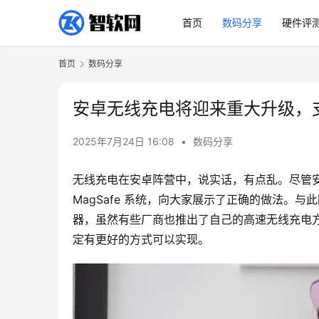
首页
数码分享
硬件评
首页
数码分享
安卓无线充电将迎来重大升级，支持 
2025年7月24日 16:08
•
数码分享
无线充电在安卓阵营中，说实话，有点乱。尽管安
MagSafe 系统，向大家展示了正确的做法。与
器，虽然有些厂商也推出了自己的高速无线充电
定有更好的方式可以实现。