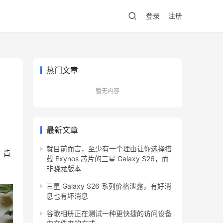
登录
注册
热门文章
暂无内容
最新文章
就目前而言，至少有一个理由让你选择搭
，肯
载 Exynos 芯片的三星 Galaxy S26，而
非骁龙版本
三星 Galaxy S26 系列价格泄露，有好消
息也有坏消息
谷歌相册正在测试一种更快捷的访问设备