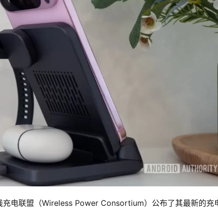
（Wireless Power Consortium）公布了其最新的充