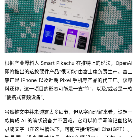
根据产业爆料人 Smart Pikachu 在推特上的说法，OpenAI 
即将推出的这款硬件产品“很可能”由富士康负责生产。富士
康正是 iPhone 以及近期 Pixel 手机等产品的代工厂。该爆
料还称，这一项目的形态可能是一支“笔”，以及/或者是一款
“便携式音频设备”。
虽然推文中并未透露太多细节，但从字面理解来看，设想一
款集成 AI 的笔状设备并不困难，它可以将手写笔记直接转
录成文字（在这种情况下，可能直接传输到 ChatGPT）。