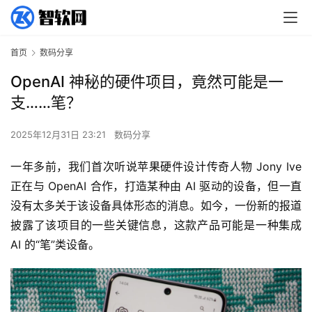
首页
数码分享
OpenAI 神秘的硬件项目，竟然可能是一
支……笔？
2025年12月31日 23:21
数码分享
一年多前，我们首次听说苹果硬件设计传奇人物 Jony Ive 
正在与 OpenAI 合作，打造某种由 AI 驱动的设备，但一直
没有太多关于该设备具体形态的消息。如今，一份新的报道
披露了该项目的一些关键信息，这款产品可能是一种集成 
AI 的“笔”类设备。