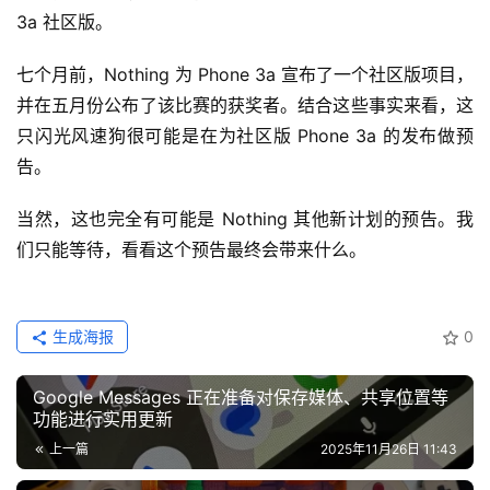
3a 社区版。
七个月前，Nothing 为 Phone 3a 宣布了一个社区版项目，
并在五月份公布了该比赛的获奖者。结合这些事实来看，这
只闪光风速狗很可能是在为社区版 Phone 3a 的发布做预
告。
当然，这也完全有可能是 Nothing 其他新计划的预告。我
们只能等待，看看这个预告最终会带来什么。
生成海报
0
Google Messages 正在准备对保存媒体、共享位置等
功能进行实用更新
上一篇
2025年11月26日 11:43