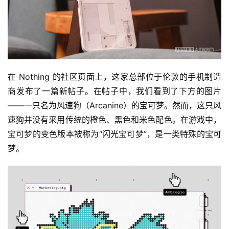
在 Nothing 的社区页面上，这家总部位于伦敦的手机制造
商发布了一篇新帖子。在帖子中，我们看到了下方的图片
——一只名为风速狗（Arcanine）的宝可梦。然而，这只风
速狗并没有采用传统的橙色、黑色和米色配色。在游戏中，
宝可梦的变色版本被称为“闪光宝可梦”，是一类特殊的宝可
梦。