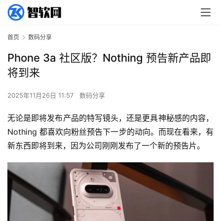
首页
数码分享
Phone 3a 社区版？Nothing 预告新产品即
将到来
2025年11月26日 11:57
数码分享
无论是即将发布产品的特写镜头，还是更具神秘感的内容，
Nothing 都喜欢向粉丝预告下一步的动向。而现在看来，有
新东西即将到来，因为公司刚刚发布了一个新的预告片。