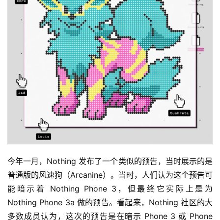
今年一月，Nothing 发布了一个类似的预告，当时展示的是
普通版的风速狗（Arcanine）。当时，人们认为这个预告可
能暗示着 Nothing Phone 3，但最终它实际上是为 
Nothing Phone 3a 做的预告。看起来，Nothing 社区的大
多数成员认为，这次的预告是在暗示 Phone 3 或 Phone 