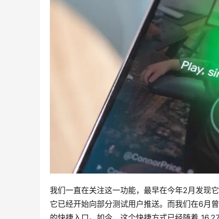
我们一直在关注这一功能，最早在今年2月发现它
它已经开始向部分测试用户推送。而我们在6月曾报道，
的快捷入口。如今，这个快捷方式已经随着 16.