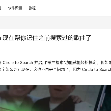
测
软件评测
教程
earch 现在帮你记住之前搜索过的歌曲了
cle to Search 并启用“歌曲搜索”功能就能轻松搞定。但如
办？现在，这也不再是个问题了，因为 Circle to Search