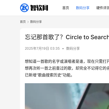
首页
数码分享
硬件评
首页
数码分享
忘记那首歌了？Circle to S
2025年7月19日 03:35
•
数码分享
想知道一首歌的名字或演唱者是谁，现在只需打开 Cir
想再次听一首之前查过的歌，却完全不记得它的名字怎么
已新增“歌曲搜索历史”功能。