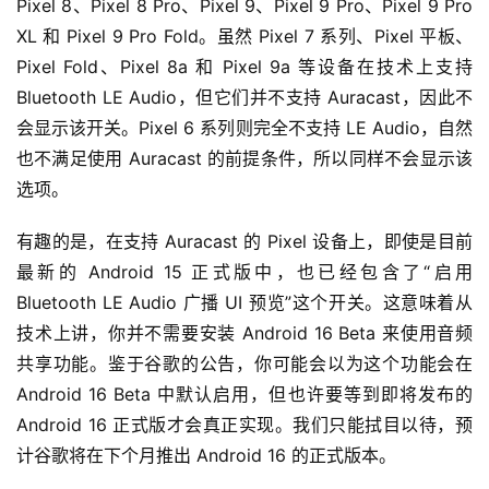
Pixel 8、Pixel 8 Pro、Pixel 9、Pixel 9 Pro、Pixel 9 Pro 
XL 和 Pixel 9 Pro Fold。虽然 Pixel 7 系列、Pixel 平板、
Pixel Fold、Pixel 8a 和 Pixel 9a 等设备在技术上支持 
Bluetooth LE Audio，但它们并不支持 Auracast，因此不
会显示该开关。Pixel 6 系列则完全不支持 LE Audio，自然
也不满足使用 Auracast 的前提条件，所以同样不会显示该
选项。
有趣的是，在支持 Auracast 的 Pixel 设备上，即使是目前
最新的 Android 15 正式版中，也已经包含了“启用 
Bluetooth LE Audio 广播 UI 预览”这个开关。这意味着从
技术上讲，你并不需要安装 Android 16 Beta 来使用音频
共享功能。鉴于谷歌的公告，你可能会以为这个功能会在 
Android 16 Beta 中默认启用，但也许要等到即将发布的 
Android 16 正式版才会真正实现。我们只能拭目以待，预
计谷歌将在下个月推出 Android 16 的正式版本。