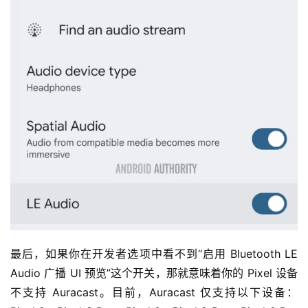
最后，如果你在开发者选项中看不到“启用 Bluetooth LE 
Audio 广播 UI 预览”这个开关，那就意味着你的 Pixel 设备
不支持 Auracast。目前，Auracast 仅支持以下设备：