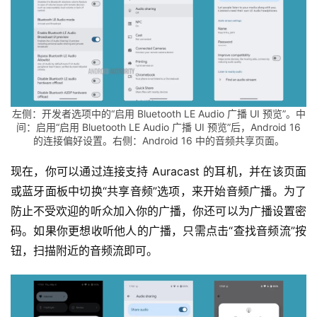
左侧：开发者选项中的“启用 Bluetooth LE Audio 广播 UI 预览”。中
间：启用“启用 Bluetooth LE Audio 广播 UI 预览”后，Android 16
的连接偏好设置。右侧：Android 16 中的音频共享页面。
现在，你可以通过连接支持 Auracast 的耳机，并在该页面
或蓝牙面板中切换“共享音频”选项，来开始音频广播。为了
防止不受欢迎的听众加入你的广播，你还可以为广播设置密
码。如果你更想收听他人的广播，只需点击“查找音频流”按
钮，扫描附近的音频流即可。