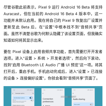
尽管谷歌此前表示，Pixel 9 运行 Android 16 Beta 将支持 
Auracast，但在当前的 Android 16 Beta 4 版本中，这一
功能并未默认启用。我在将自己的 Pixel 9 恢复出厂设置并
更新至此 Beta 后，在“设置”中根本找不到“音频共享”页
面。虽然不清楚谷歌为何默认隐藏了该设置页面，但我确实
知道如何将其显示出来。
要在 Pixel 设备上启用音频共享功能，首先需要打开开发者
选项。进入“设置 > 系统 > 开发者选项”，然后向下滚动，
找到“启用 Bluetooth LE Audio 广播 UI 预览”这一项。将其
打开后，重启手机。手机启动完成后，进入“设置 > 已连接
的设备 > 连接偏好设置”，你就会看到“音频共享”页面了。