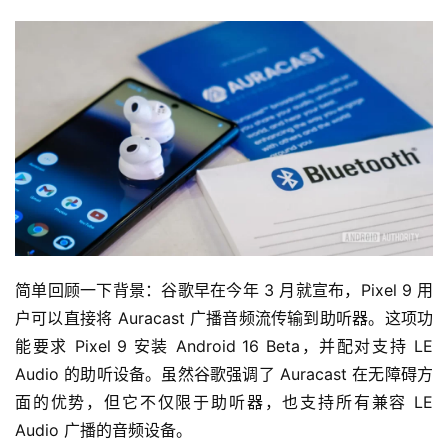
简单回顾一下背景：谷歌早在今年 3 月就宣布，Pixel 9 用
户可以直接将 Auracast 广播音频流传输到助听器。这项功
能要求 Pixel 9 安装 Android 16 Beta，并配对支持 LE 
Audio 的助听设备。虽然谷歌强调了 Auracast 在无障碍方
面的优势，但它不仅限于助听器，也支持所有兼容 LE 
Audio 广播的音频设备。