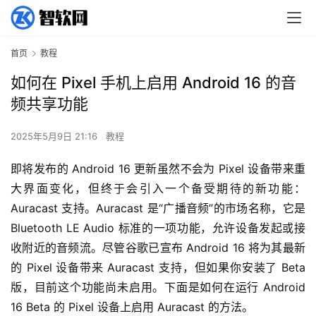
首页
教程
如何在 Pixel 手机上启用 Android 16 的音
频共享功能
2025年5月9日 21:16
教程
即将发布的 Android 16 更新虽然不会为 Pixel 设备带来重
大界面变化，但终于会引入一个备受期待的新功能：
Auracast 支持。Auracast 是“广播音频”的市场名称，它是 
Bluetooth LE Audio 标准的一项功能，允许设备发起或接
收附近的音频流。尽管谷歌已宣布 Android 16 将为其最新
的 Pixel 设备带来 Auracast 支持，但如果你安装了 Beta 
版，目前这个功能尚未启用。下面是如何在运行 Android 
16 Beta 的 Pixel 设备上启用 Auracast 的方法。