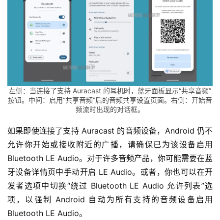
左侧：当连接了支持 Auracast 的耳机时，蓝牙面板显示“共享音频”
按钮。中间：启用“共享音频”后的音频共享设置页面。右侧：开始音
频流时出现的对话框。
如果即使连接了支持 Auracast 的音频设备，Android 仍不
允许你开始或接收附近的广播，请确保已为该设备启用 
Bluetooth LE Audio。对于许多音频产品，你可能需要在蓝
牙设备详情页中手动开启 LE Audio。或者，你也可以在开
发者选项中切换“绕过 Bluetooth LE Audio 允许列表”选
项，以强制 Android 自动为所有支持的音频设备启用 
Bluetooth LE Audio。