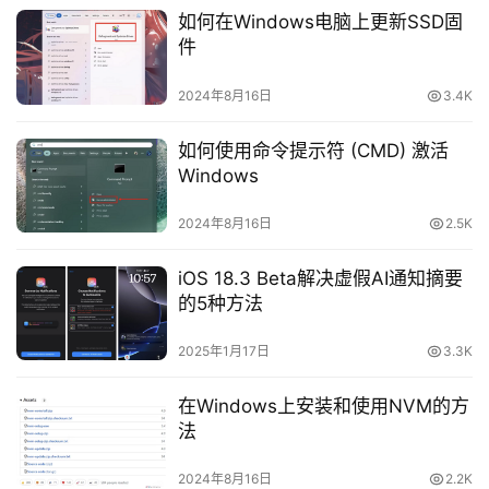
如何在Windows电脑上更新SSD固
件
2024年8月16日
3.4K
如何使用命令提示符 (CMD) 激活
Windows
2024年8月16日
2.5K
iOS 18.3 Beta解决虚假AI通知摘要
的5种方法
2025年1月17日
3.3K
在Windows上安装和使用NVM的方
法
2024年8月16日
2.2K