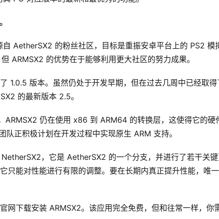
明。
AetherSX2 的粉丝社区，目标是重振安卓平台上的 PS2 模
但 ARMSX2 的优势在于能够利用更大社区的努力成果。
到了 1.0.5 版本。虽然仍处于开发早期，但在过去几周中已经取得
2 的最新版本 2.5。
ARMSX2 仍在使用 x86 到 ARM64 的转换层，这使得它的硬
不过，团队正积极计划在开发过程中实现原生 ARM 支持。
etherSX2，它是 AetherSX2 的一个分支，并进行了若干关
未公开，它只能对性能进行有限的调整。要在长期内真正提升性能，唯
目官网下载安装 ARMSX2。该应用完全免费，但和往常一样，你