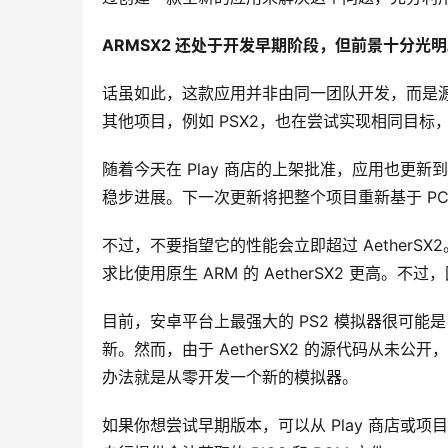
ARMSX2 还处于开发早期阶段，但前景十分光
话虽如此，这款应用并非由同一团队开发，而是源自 
其他项目，例如 PSX2，也在尝试实现相同目标，
随着今天在 Play 商店的上架批准，应用也更新
稳步进展。下一次更新将把整个项目重新基于 PCSX
不过，不要指望它的性能会立即超过 AetherSX2。
求比使用原生 ARM 的 AetherSX2 更高。
目前，安卓平台上最强大的 PS2 模拟器很可能是 N
新。然而，由于 AetherSX2 的源代码从
办法就是从零开发一个新的模拟器。
如果你想尝试早期版本，可以从 Play 商店或项