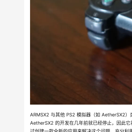
ARMSX2 与其他 PS2 模拟器（如 AetherS
AetherSX2 的开发在几年前就已经停止，因此
过创建一款全新的应用来解决这个问题，充分利用