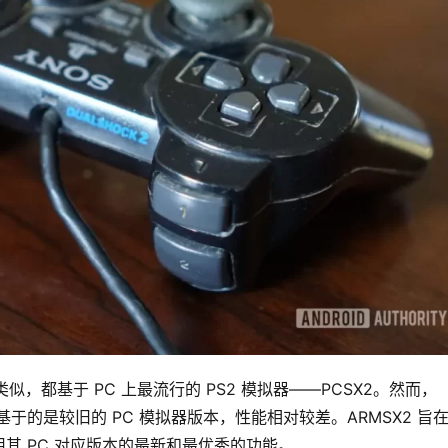
X2）类似，都基于 PC 上最流行的 PS2 模拟器——PCSX2。然而，
它基于的是较旧的 PC 模拟器版本，性能相对较差。ARMSX2 旨
其 PC 对应版本的最新和最优秀的功能。