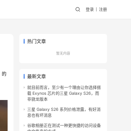
登录
注册
热门文章
暂无内容
 的
最新文章
就目前而言，至少有一个理由让你选择搭
载 Exynos 芯片的三星 Galaxy S26，而
非骁龙版本
三星 Galaxy S26 系列价格泄露，有好消
息也有坏消息
谷歌相册正在测试一种更快捷的访问设备