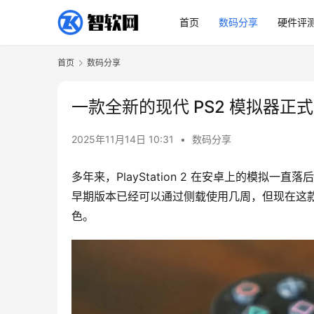
首页
数码分享
硬件评
首页
数码分享
一款全新的现代 PS2 模拟器正式登
2025年11月14日 10:31
•
数码分享
多年来，PlayStation 2 在安卓上的模拟一
早期版本已经可以通过侧载使用几周，但现在这款应用
色。