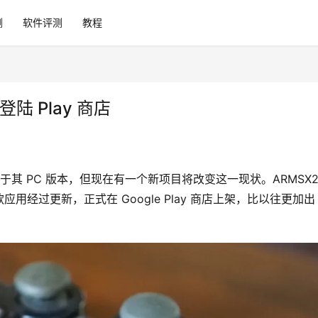
测
软件评测
教程
陆 Play 商店
直落后于其 PC 版本，但现在有一个新项目将改变这一现状。ARMSX2
经过更新，正式在 Google Play 商店上架，比以往更加出