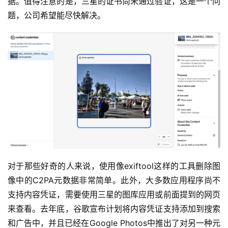
据。值得注意的是，三星的证书尚未通过验证，这是一个问
题，公司希望能尽快解决。
对于那些好奇的人来说，使用像exiftool这样的工具删除图
像中的C2PA元数据非常简单。此外，大多数应用程序尚不
支持内容凭证，需要使用三星的图库应用或前面提到的网页
来查看。去年底，谷歌宣布计划将内容凭证支持添加到搜索
和广告中，并且已经在Google Photos中推出了对另一种元