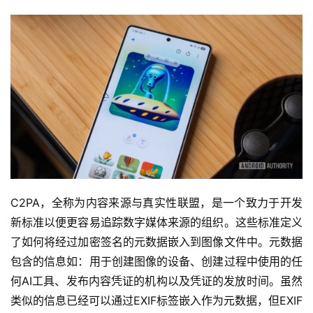
C2PA，全称为内容来源与真实性联盟，是一个致力于开发
新标准以便更容易追踪数字媒体来源的组织。这些标准定义
了如何将经过加密签名的元数据嵌入到图像文件中。元数据
包含的信息如：用于创建图像的设备、创建过程中使用的任
何AI工具、发布内容凭证的机构以及凭证的发放时间。虽然
类似的信息已经可以通过EXIF标签嵌入作为元数据，但EXIF