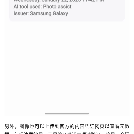
另外，图像也可以上传到官方的内容凭证网页以查看元数