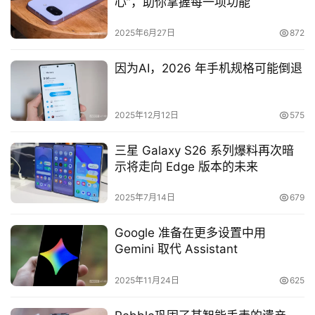
心”，助你掌握每一项功能
2025年6月27日
872
因为AI，2026 年手机规格可能倒退
2025年12月12日
575
三星 Galaxy S26 系列爆料再次暗
示将走向 Edge 版本的未来
2025年7月14日
679
Google 准备在更多设置中用
Gemini 取代 Assistant
2025年11月24日
625