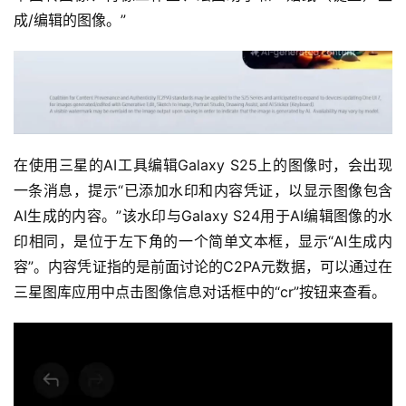
成/编辑的图像。”
在使用三星的AI工具编辑Galaxy S25上的图像时，会出现
一条消息，提示“已添加水印和内容凭证，以显示图像包含
AI生成的内容。”该水印与Galaxy S24用于AI编辑图像的水
印相同，是位于左下角的一个简单文本框，显示“AI生成内
容”。内容凭证指的是前面讨论的C2PA元数据，可以通过在
三星图库应用中点击图像信息对话框中的“cr”按钮来查看。