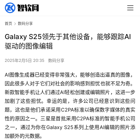
首页
数码分享
Galaxy S25领先于其他设备，能够跟踪AI
驱动的图像编辑
2025年2月5日 20:35
数码分享
AI图像生成器已经变得非常强大，能够创造出逼真的图像，
因此很多人对于它们对社会的影响感到担忧也就不足为奇。
新款智能手机让人们通过AI轻松创建或编辑照片，这进一步
加剧了这些担忧。幸运的是，许多公司已经意识到这些问
题，这也是他们承诺采用C2PA标准以确保数字媒体的真实
性的原因之一。三星是首批采用C2PA标准的智能手机公司
之一，通过为你在Galaxy S25系列上使用AI编辑的照片添
加额外的元数据。