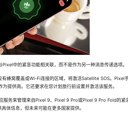
与Pixel中的紧急功能相关联，而不是作为另一种消息传递选项。
位于没有蜂窝覆盖或Wi-Fi连接的区域，将激活Satellite SOS。Pixel
lo作为提供商。它还要求在您计划旅行前设置并激活该服务。
来自Pixel 9、Pixel 9 Pro或Pixel 9 Pro Fold的
供具体信息，但未来可能在更多国家提供。