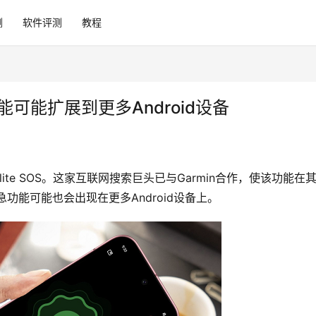
测
软件评测
教程
SOS功能可能扩展到更多Android设备
llite SOS。这家互联网搜索巨头已与Garmin合作，使该功能在
急功能可能也会出现在更多Android设备上。