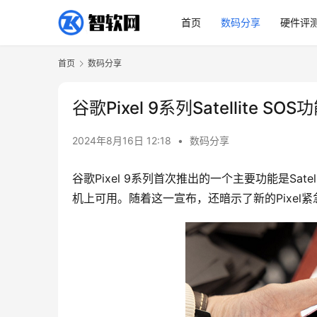
首页
数码分享
硬件评
首页
数码分享
谷歌Pixel 9系列Satellite 
2024年8月16日 12:18
•
数码分享
谷歌Pixel 9系列首次推出的一个主要功能是Sate
机上可用。随着这一宣布，还暗示了新的Pixel紧