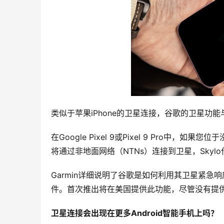
类似于苹果iPhone的卫星连接，谷歌的卫星功能
在Google Pixel 9或Pixel 9 Pro中，如果您
将通过非地面网络（NTNs）连接到卫星，Sky
Garmin详细说明了谷歌是如何利用其卫星紧急响应服务来管理
件。首次推出将在美国提供此功能，尽管没有提
卫星连接会出现在更多Android智能手机上吗？