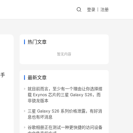
登录
注册
热门文章
暂无内容
其手
最新文章
就目前而言，至少有一个理由让你选择搭
载 Exynos 芯片的三星 Galaxy S26，而
非骁龙版本
三星 Galaxy S26 系列价格泄露，有好消
息也有坏消息
谷歌相册正在测试一种更快捷的访问设备