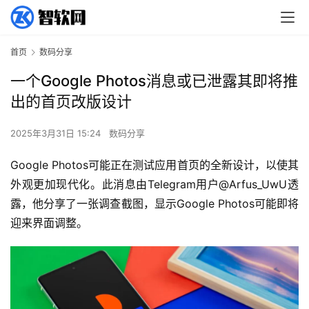
首页
数码分享
一个Google Photos消息或已泄露其即将推
出的首页改版设计
2025年3月31日 15:24
数码分享
Google Photos可能正在测试应用首页的全新设计，以使其
外观更加现代化。此消息由Telegram用户@Arfus_UwU透
露，他分享了一张调查截图，显示Google Photos可能即将
迎来界面调整。