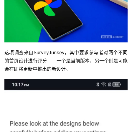
这项调查来自SurveyJunkey，其中要求参与者对两个不同
的首页设计进行评分——一个是当前版本，另一个则是可能
会在即将更新中推出的新设计。