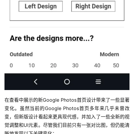
在查看中展示的新Google Photos首页设计带来了一些显著
变化。虽然当前的Google Photos首页多年来几乎未曾改
变，但新版设计看起来更具现代感，并加入了一些全新的视
觉调整和UI元素。尽管我们目前只有一张对比图，但仍能清
晰地发现以下关键变化：