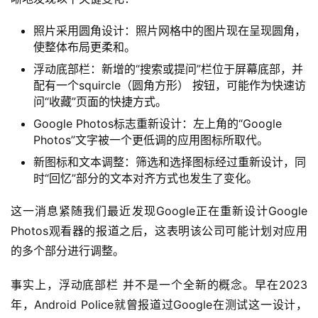
照片采用圆角设计：照片网格中的图片现在呈现圆角，
使整体布局更柔和。
浮动底部栏：新增的“搜索或提问”栏位于屏幕底部，并
配有一个squircle（圆角方形） 按钮，可能作为快速访
问“收藏”页面的快捷方式。
Google Photos标志重新设计：左上角的“Google
Photos”文字被一个更低调的应用图标所取代。
新图标和文本调整：筛选和选择图标经过重新设计，同
时“回忆”部分的文本对齐方式也发生了变化。
这一消息紧随我们最近发现Google正在重新设计Google 
Photos观看器的报道之后，这表明该公司可能计划对应用
的多个部分进行调整。
事实上，浮动底部栏 并不是一个全新的概念。早在2023
年，Android Police就曾报道过Google在测试这一设计，