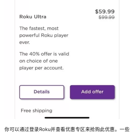
你可以通过登录Roku并查看优惠专区来抢购此优惠。一些