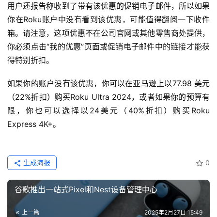
用户还报告称收到了带有该优惠的促销电子邮件，所以如果
你在Roku账户中没有看到该优惠，可能值得翻阅一下收件
箱。请注意，这项优惠不在公司官网或其他零售商处提供，
你必须点击“我的优惠”页面或促销电子邮件中的链接才能获
得特别折扣。
如果你的账户没有该优惠，你可以在亚马逊上以77.98 美元
（22%折扣）购买Roku Ultra 2024，或者如果你的预算有
限，你也可以选择以24美元（40%折扣）购买Roku 
Express 4K+。
生成海报
0
谷歌推出一站式Pixel和Nest设备管理中心
上一篇
2025年2月27日 15:49