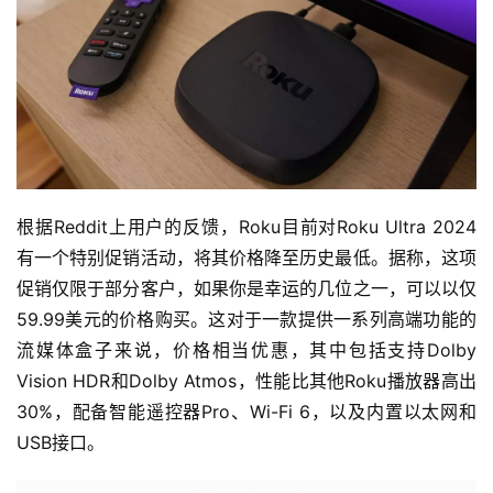
根据Reddit上用户的反馈，Roku目前对Roku Ultra 2024
有一个特别促销活动，将其价格降至历史最低。据称，这项
促销仅限于部分客户，如果你是幸运的几位之一，可以以仅
59.99美元的价格购买。这对于一款提供一系列高端功能的
流媒体盒子来说，价格相当优惠，其中包括支持Dolby 
Vision HDR和Dolby Atmos，性能比其他Roku播放器高出
30%，配备智能遥控器Pro、Wi-Fi 6，以及内置以太网和
USB接口。