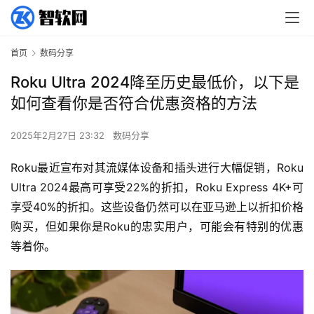
首页
数码分享
Roku Ultra 2024降至历史最低价，以下是
如何查看你是否符合优惠资格的方法
2025年2月27日 23:32
数码分享
Roku最近宣布对其流媒体设备和插头进行大幅促销，Roku 
Ultra 2024最高可享受22%的折扣，Roku Express 4K+可
享受40%的折扣。这些设备仍然可以在亚马逊上以折扣价格
购买，但如果你是Roku的忠实用户，可能会有特别的优惠
等着你。