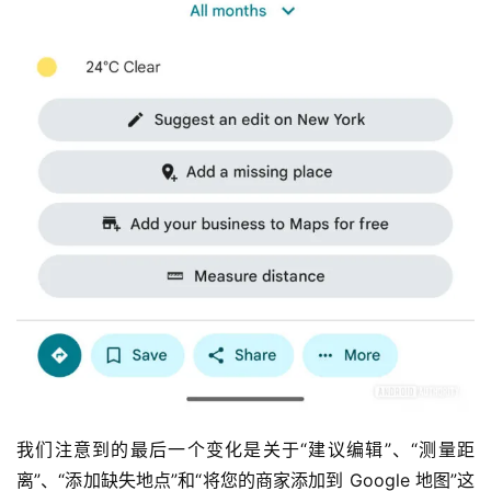
我们注意到的最后一个变化是关于“建议编辑”、“测量距
离”、“添加缺失地点”和“将您的商家添加到 Google 地图”这