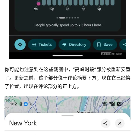
你可能也注意到在这些截图中，“高峰时段”部分被重新安置
了。更新之前，这个部分位于评论摘要下方；现在它已经换
了位置，出现在评论部分的正上方。