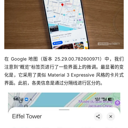
在 Google 地图（版本 25.29.00.782600971）中，我们
注意到“概览”标签页进行了一些界面上的微调。最显著的变
化是，它采用了类似 Material 3 Expressive 风格的卡片式
界面。此前，各类信息是通过分隔线进行区分的。