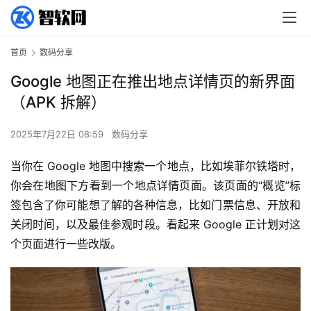
首页
数码分享
Google 地图正在推出地点详情页的新界面
（APK 拆解）
2025年7月22日 08:59
数码分享
当你在 Google 地图中搜索一个地点，比如埃菲尔铁塔时，
你会在地图下方看到一个地点详情页面。该页面的“概览”标
签包含了你可能想了解的各种信息，比如门票信息、开放和
关闭时间，以及最佳参观时段。看起来 Google 正计划对这
个页面进行一些改版。