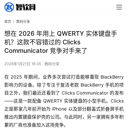
首页
数码分享
想在 2026 年用上 QWERTY 实体键盘手
机？这款不容错过的 Clicks
Communicator 竞争对手来了
2026年1月21日 16:35
数码分享
在 2025 年期间，业界多次尝试打造能够重现 BlackBerry 
影响力的设备。除了专注于复活老款 BlackBerry 手机的项
目之外，我们最近还看到了 Clicks Communicator 的发布
——这是一款配备 QWERTY 实体键盘的小型手机。Clicks 
正是那家几年前开始为 iPhone 以及部分翻盖式折叠屏手机
推出内置键盘保护壳的公司。与此同时，另一家拥有多年积
累的厂商也准备加入这场竞争。