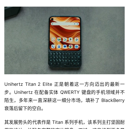
Unihertz Titan 2 Elite 正是朝着这一方向迈出的最新一
步。Unihertz 在配备实体 QWERTY 键盘的手机领域并不
陌生，多年来一直深耕这一细分市场，填补了 BlackBerry 
衰落后留下的空白。
其发展势头的代表作是 Titan 系列手机，该系列主打坚固耐