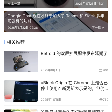
上一篇
2026年1月21日 16:31
Google Chat 现在才终于加入了 Teams 和 Slack 多年
前就有的功能
2026年1月22日 02:38
下一篇
相关推荐
Retroid 的双屏扩展配件发布延期了
2025年8月1日
700
uBlock Origin 在 Chrome 上是否已
停止使用？新更新表示是的，但仍
有办法让这款广告拦截器回来
2025年11月5日
759